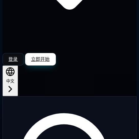
登录
立即开始
中文