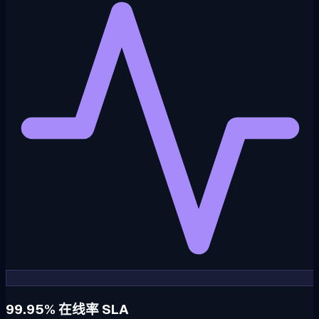
99.95% 在线率 SLA