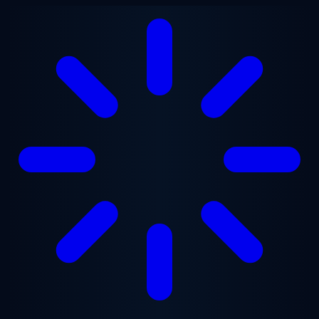
跳至主要内容