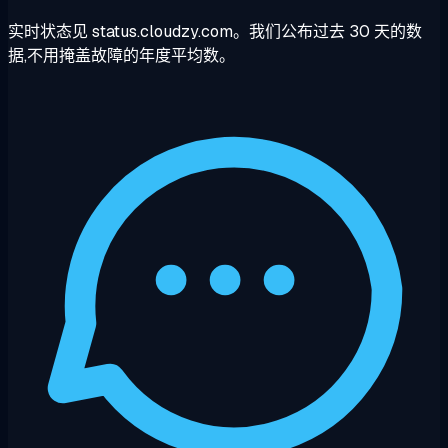
实时状态见 status.cloudzy.com。我们公布过去 30 天的数
据,不用掩盖故障的年度平均数。