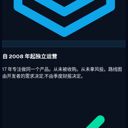
自 2008 年起独立运营
17 年专注做同一个产品。从未被收购。从未拿风投。路线图
由开发者的需求决定,不由季度财报决定。