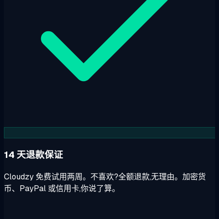
14 天退款保证
Cloudzy 免费试用两周。不喜欢?全额退款,无理由。加密货
币、PayPal 或信用卡,你说了算。