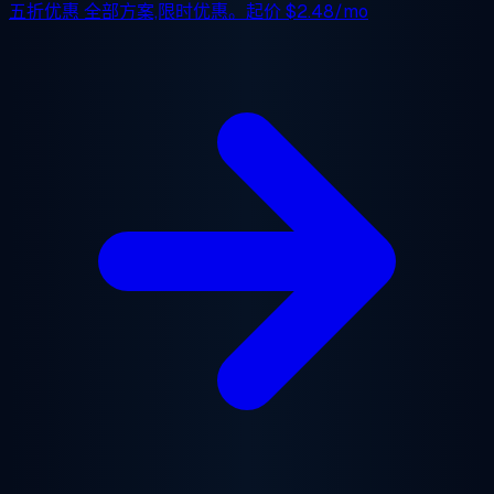
五折优惠
全部方案,限时优惠。起价
$2.48/mo