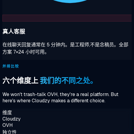
真人客服
在线聊天回复通常在 5 分钟内。是工程师,不是念稿员。全部
方案 7×24 小时可用。
并排比较
六个维度上
我们的不同之处。
We won't trash-talk OVH, they're a real platform. But
here's where Cloudzy makes a different choice.
维度
Cloudzy
OVH
独立性