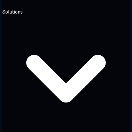
Solutions