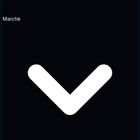
Marché