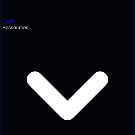
Tarifs
Ressources