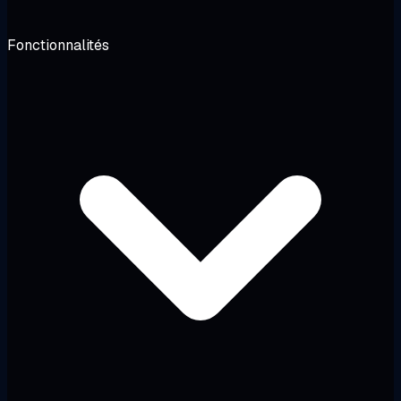
Fonctionnalités