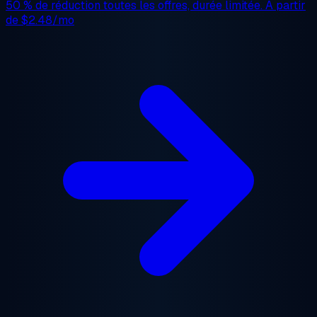
50 % de réduction
toutes les offres, durée limitée. À partir
de
$2.48/mo