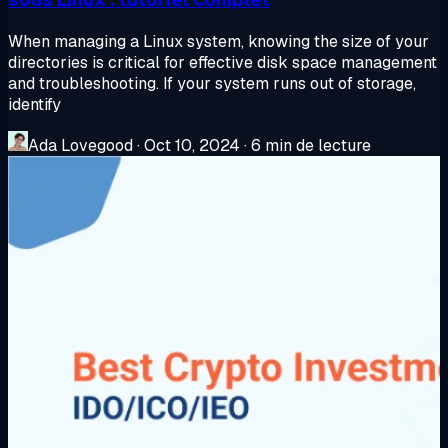
When managing a Linux system, knowing the size of your
directories is critical for effective disk space management
and troubleshooting. If your system runs out of storage,
identify
Ada Lovegood
·
Oct 10, 2024
·
6 min de lecture