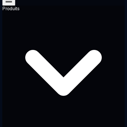
Produits