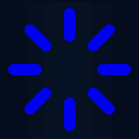
Aller au contenu principal