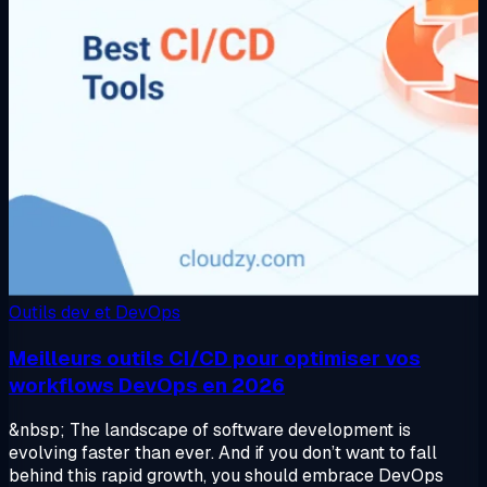
Outils dev et DevOps
Meilleurs outils CI/CD pour optimiser vos
workflows DevOps en 2026
&nbsp; The landscape of software development is
evolving faster than ever. And if you don’t want to fall
behind this rapid growth, you should embrace DevOps