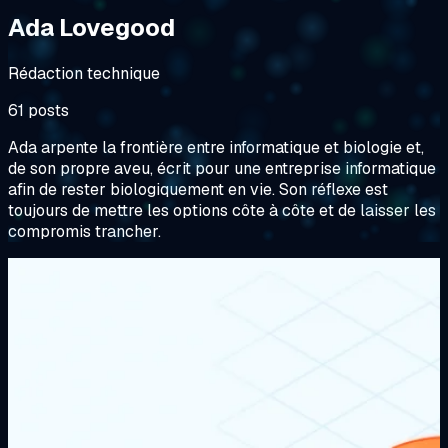
Ada Lovegood
Rédaction technique
61 posts
Ada arpente la frontière entre informatique et biologie et,
de son propre aveu, écrit pour une entreprise informatique
afin de rester biologiquement en vie. Son réflexe est
toujours de mettre les options côte à côte et de laisser les
compromis trancher.