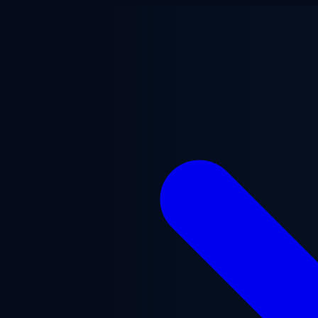
Aller au contenu principal