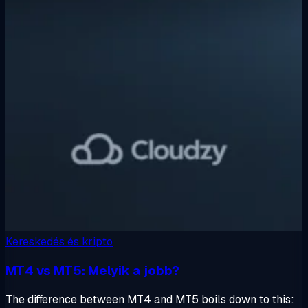
Kereskedés és kripto
MT4 vs MT5: Melyik a jobb?
The difference between MT4 and MT5 boils down to this: