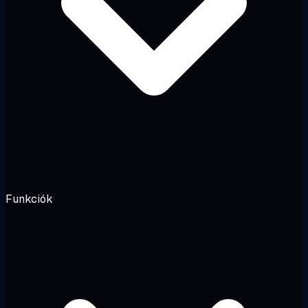
Funkciók