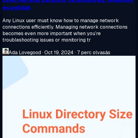
és példák
Any Linux user must know how to manage network
connections efficiently. Managing network connections
becomes even more important when you’re
troubleshooting issues or monitoring tr
Ada Lovegood
·
Oct 19, 2024
·
7 perc olvasás