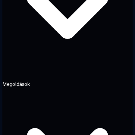
Megoldások