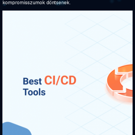
kompromisszumok döntsenek.