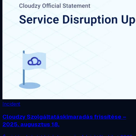
Incident
Cloudzy Szolgáltatáskimaradás frissítése –
2025. augusztus 18.