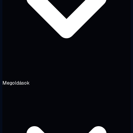
Megoldások