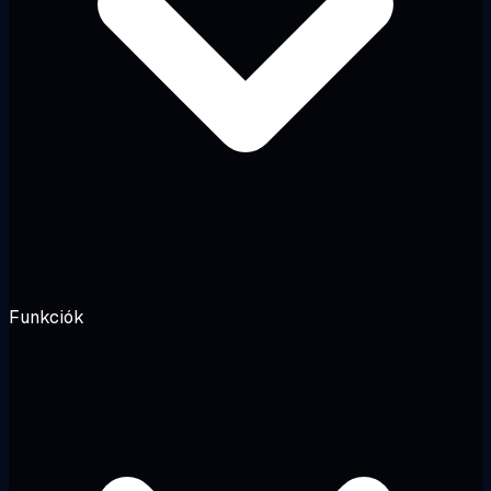
Funkciók