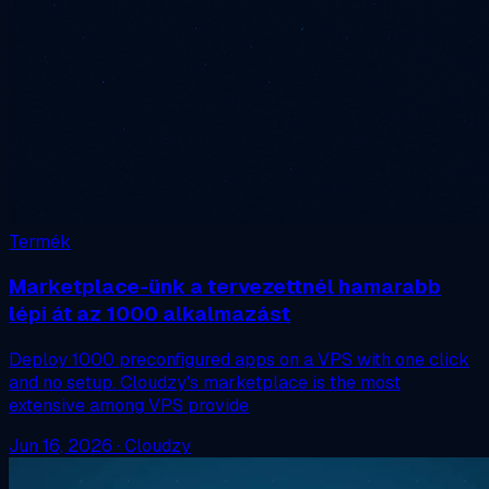
Termék
Marketplace-ünk a tervezettnél hamarabb
lépi át az 1000 alkalmazást
Deploy 1000 preconfigured apps on a VPS with one click
and no setup. Cloudzy's marketplace is the most
extensive among VPS provide
Jun 16, 2026
·
Cloudzy