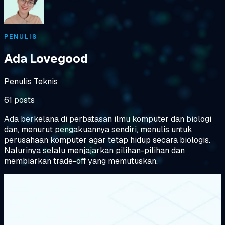
PENULIS
Ada Lovegood
Penulis Teknis
61 posts
Ada berkelana di perbatasan ilmu komputer dan biologi
dan, menurut pengakuannya sendiri, menulis untuk
perusahaan komputer agar tetap hidup secara biologis.
Nalurinya selalu menjajarkan pilihan-pilihan dan
membiarkan trade-off yang memutuskan.