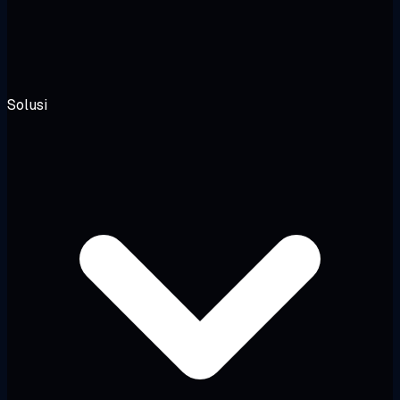
Solusi