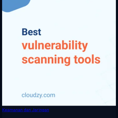
Keamanan dan Jaringan