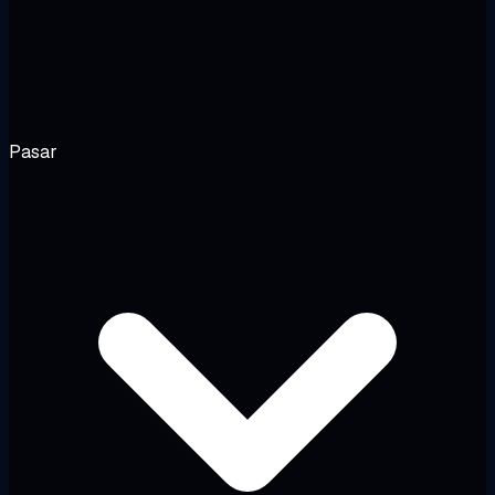
Pasar