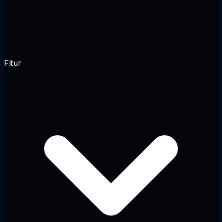
Fitur