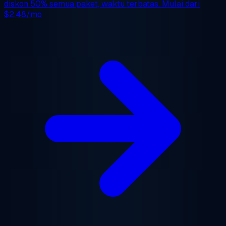
diskon 50%
semua paket, waktu terbatas. Mulai dari
$2.48/mo