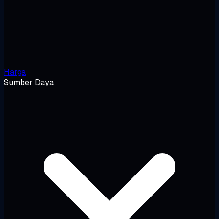
Harga
Sumber Daya