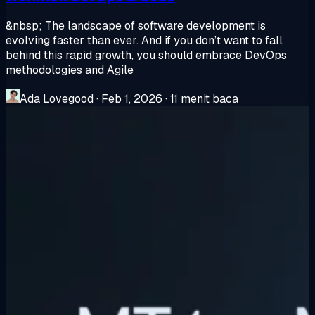
&nbsp; The landscape of software development is
evolving faster than ever. And if you don’t want to fall
behind this rapid growth, you should embrace DevOps
methodologies and Agile
Ada Lovegood
·
Feb 1, 2026
·
11 menit baca