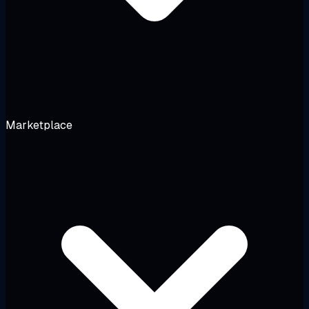
Marketplace