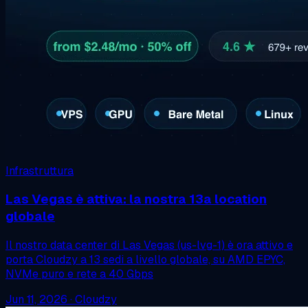
Infrastruttura
Las Vegas è attiva: la nostra 13a location
globale
Il nostro data center di Las Vegas (us-lvg-1) è ora attivo e
porta Cloudzy a 13 sedi a livello globale, su AMD EPYC,
NVMe puro e rete a 40 Gbps
Jun 11, 2026
·
Cloudzy