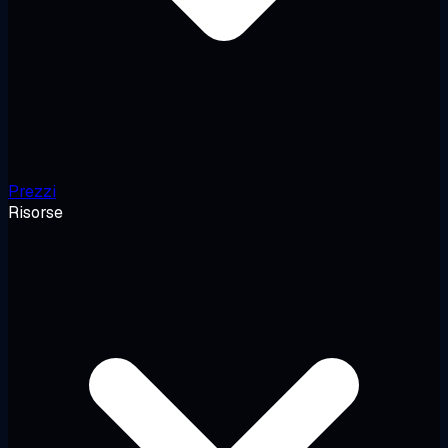
Prezzi
Risorse