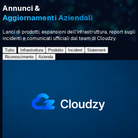
Annunci &
Aggiornamenti Aziendali
Lanci di prodotti, espansioni dell'infrastruttura, report sugli
incidenti e comunicati ufficiali dal team di Cloudzy.
Tutto
Infrastruttura
Prodotto
Incident
Statement
Riconoscimento
Azienda