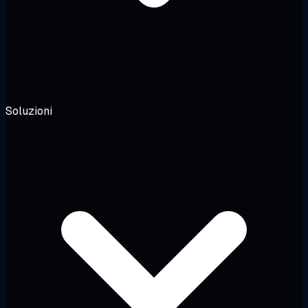
Soluzioni