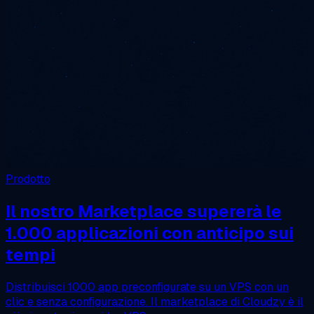
Prodotto
Il nostro Marketplace supererà le
1.000 applicazioni con anticipo sui
tempi
Distribuisci 1000 app preconfigurate su un VPS con un
clic e senza configurazione. Il marketplace di Cloudzy è il