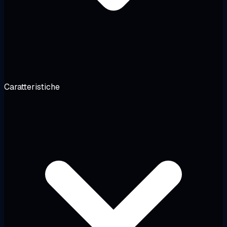
Caratteristiche