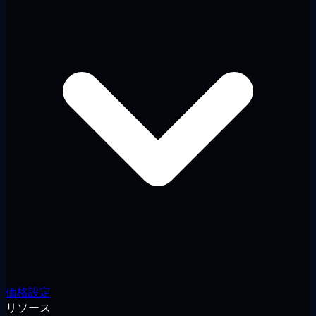
価格設定
リソース