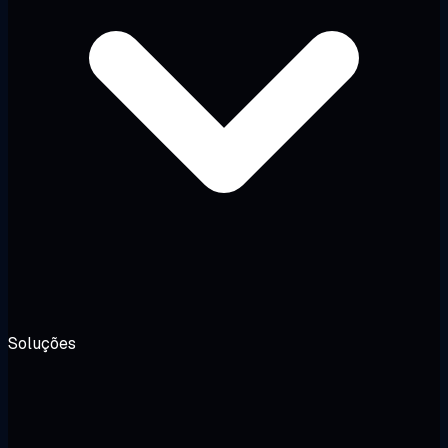
Soluções