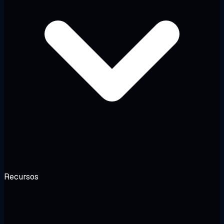
Recursos