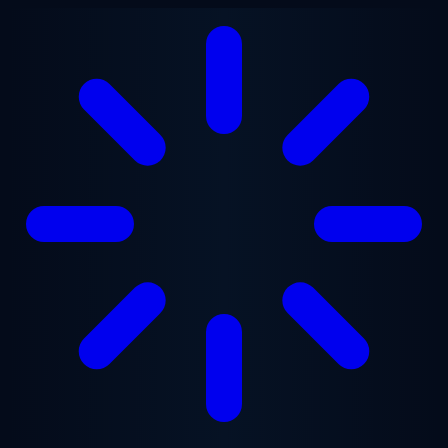
Saltar para o conteúdo principal