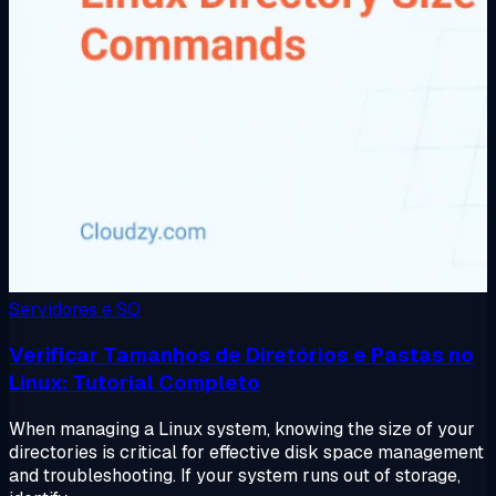
Servidores e SO
Verificar Tamanhos de Diretórios e Pastas no
Linux: Tutorial Completo
When managing a Linux system, knowing the size of your
directories is critical for effective disk space management
and troubleshooting. If your system runs out of storage,