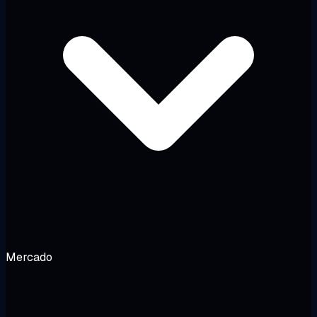
Mercado