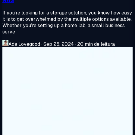
NAS
If you’re looking for a storage solution, you know how easy
it is to get overwhelmed by the multiple options available.
Whether you’re setting up a home lab, a small business
serve
Ada Lovegood
·
Sep 25, 2024
·
20 min de leitura