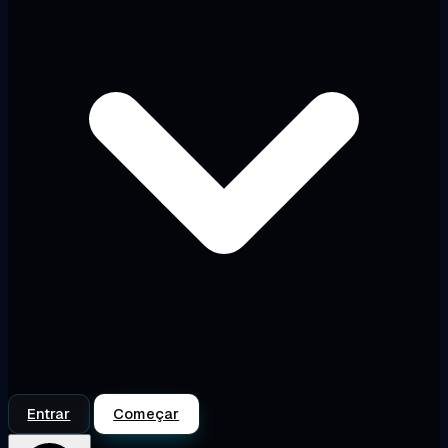
Entrar
Começar