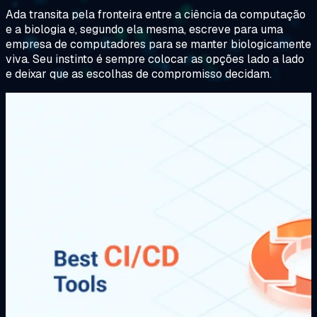
Ada transita pela fronteira entre a ciência da computação
e a biologia e, segundo ela mesma, escreve para uma
empresa de computadores para se manter biologicamente
viva. Seu instinto é sempre colocar as opções lado a lado
e deixar que as escolhas de compromisso decidam.