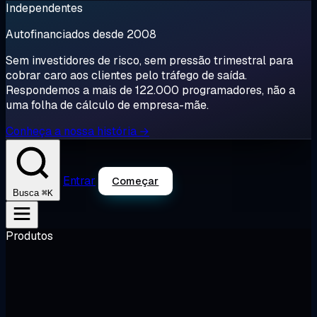
Independentes
Autofinanciados desde 2008
Sem investidores de risco, sem pressão trimestral para
cobrar caro aos clientes pelo tráfego de saída.
Respondemos a mais de 122.000 programadores, não a
uma folha de cálculo de empresa-mãe.
Conheça a nossa história →
Entrar
Começar
⌘K
Busca
Produtos