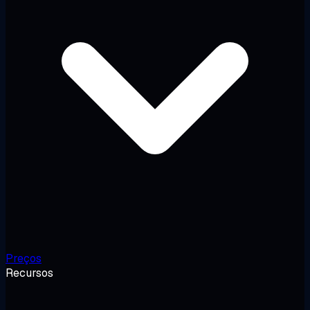
Preços
Recursos