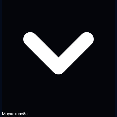
Маркетплейс