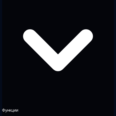
Функции