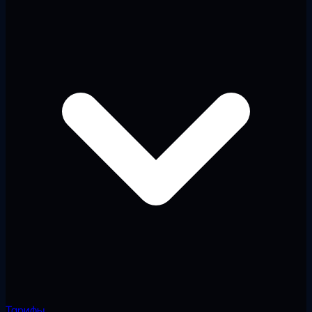
Тарифы