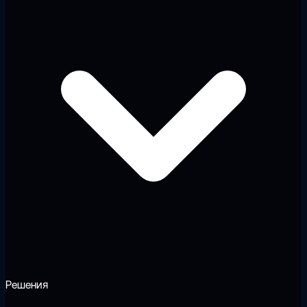
Решения