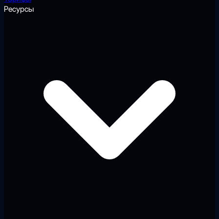
Ресурсы