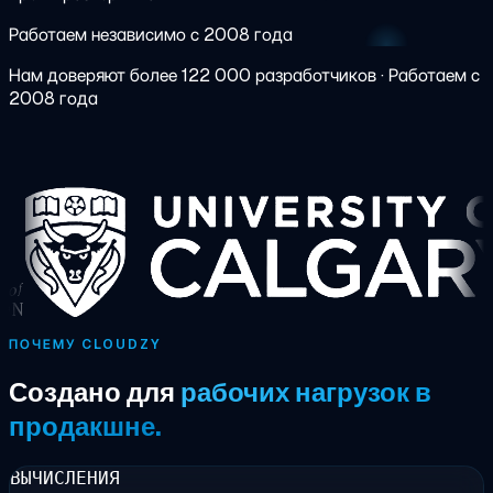
Работаем независимо с 2008 года
Нам доверяют более 122 000 разработчиков
·
Работаем с
2008 года
ПОЧЕМУ CLOUDZY
Создано для
рабочих нагрузок в
продакшне.
ВЫЧИСЛЕНИЯ