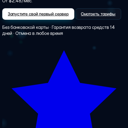
От $2,48/мес.
Запустите свой первый сервер
Смотреть тарифы
Без банковской карты · Гарантия возврата средств 14
дней · Отмена в любое время