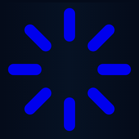
Перейти к основному содержанию