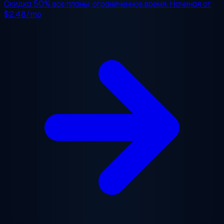
Скидка 50%
все планы, ограниченное время. Начиная от
$2.48/mo