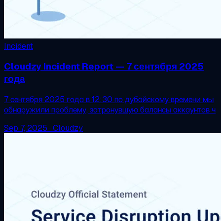
Incident
Cloudzy Incident Report — 7 сентября 2025
года
7 сентября 2025 года в 12:30 по дубайскому времени мы
обнаружили проблему, затронувшую балансы аккаунтов ч
Sep 7, 2025
·
Cloudzy