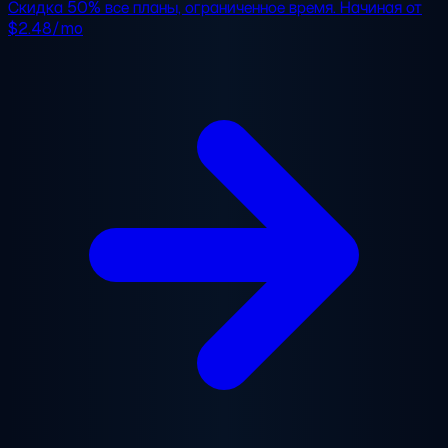
Скидка 50%
все планы, ограниченное время. Начиная от
$2.48/mo