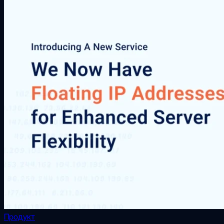
Продукт