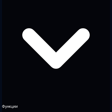
Функции