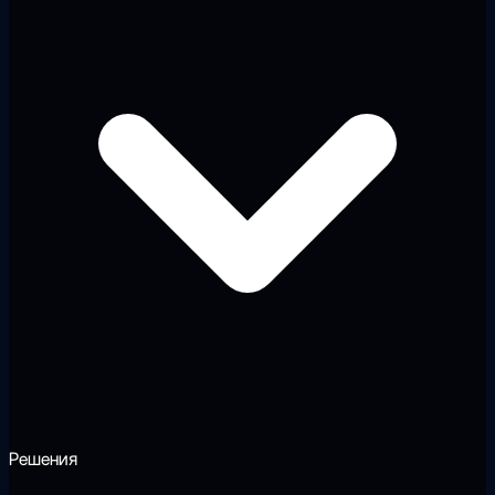
Решения