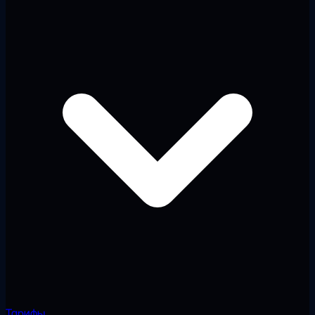
Тарифы