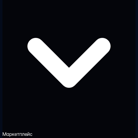
Маркетплейс