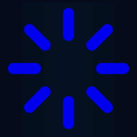
Перейти к основному содержанию