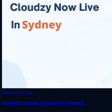
Инфраструктура
Cloudzy теперь работает в Сиднее