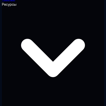
Ресурсы