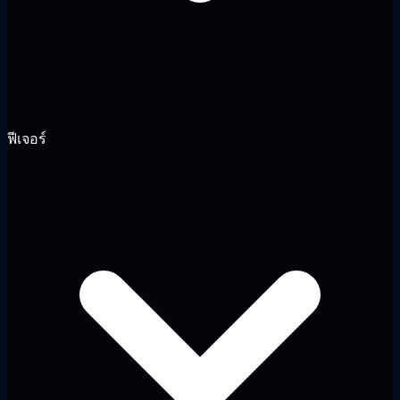
ฟีเจอร์