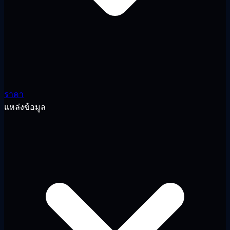
ราคา
แหล่งข้อมูล