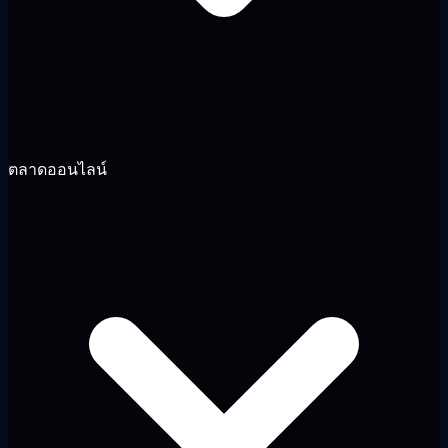
ตลาดออนไลน์