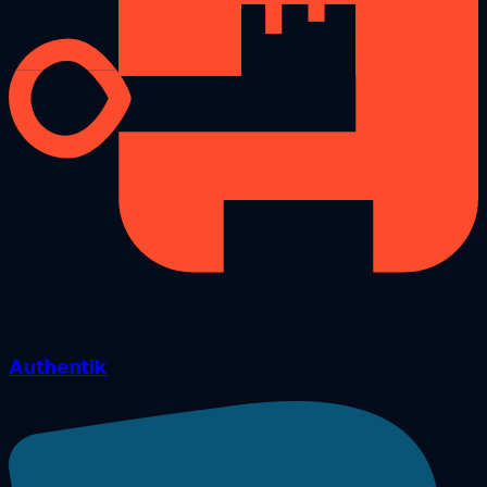
Authentik