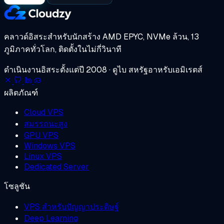
คลาวด์อิสระสำหรับนักสร้าง
AMD EPYC, NVMe ล้วน, 13
ภูมิภาคทั่วโลก, ติดตั้งในไม่กี่วินาที
ดำเนินงานอิสระตั้งแต่ปี 2008 · ดูไบ สหรัฐอาหรับเอมิเรตส์
ผลิตภัณฑ์
Cloud VPS
สมรรถนะสูง
GPU VPS
Windows VPS
Linux VPS
Dedicated Server
โซลูชัน
VPS สำหรับปัญญาประดิษฐ์
Deep Learning