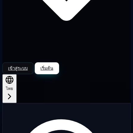
เข้าสู่ระบบ
เริ่มต้น
ไทย