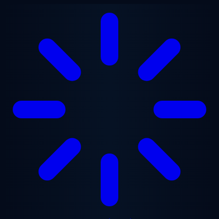
ข้ามไปยังเนื้อหาหลัก