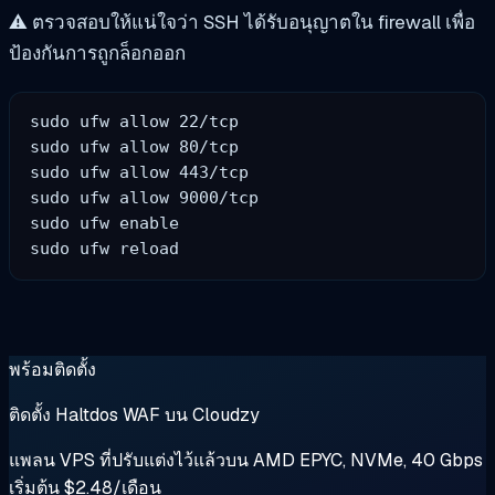
⚠️ ตรวจสอบให้แน่ใจว่า SSH ได้รับอนุญาตใน firewall เพื่อ
ป้องกันการถูกล็อกออก
sudo ufw allow 22/tcp

sudo ufw allow 80/tcp

sudo ufw allow 443/tcp

sudo ufw allow 9000/tcp

sudo ufw enable

พร้อมติดตั้ง
ติดตั้ง Haltdos WAF บน Cloudzy
แพลน VPS ที่ปรับแต่งไว้แล้วบน AMD EPYC, NVMe, 40 Gbps
เริ่มต้น $2.48/เดือน