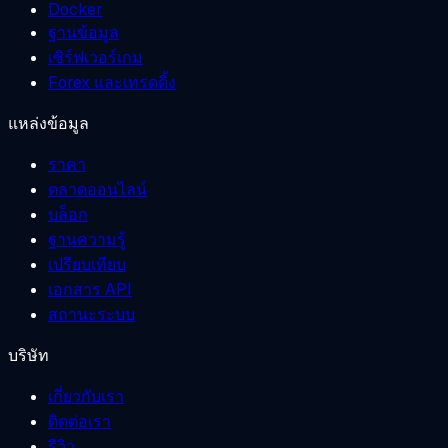
Docker
ฐานข้อมูล
เซิร์ฟเวอร์เกม
Forex และเทรดดิ้ง
แหล่งข้อมูล
ราคา
ตลาดออนไลน์
บล็อก
ฐานความรู้
เปรียบเทียบ
เอกสาร API
สถานะระบบ
บริษัท
เกี่ยวกับเรา
ติดต่อเรา
รีวิว