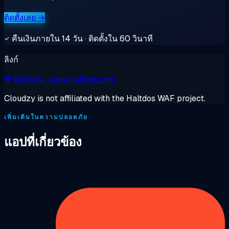
ติดตั้งเลย →
คืนเงินภายใน 14 วัน · ติดตั้งใน 60 วินาที
ลิงก์
Website
· www.haltdos.com
Cloudzy is not affiliated with the Haltdos WAF project.
เพิ่มเติมในความปลอดภัย
แอปที่เกี่ยวข้อง