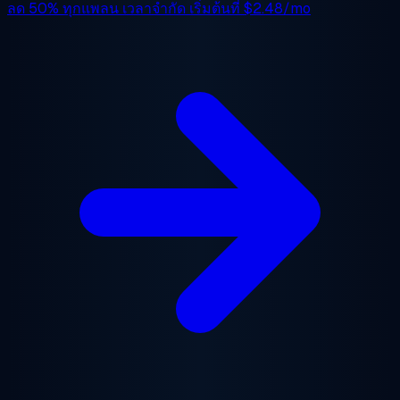
ลด 50%
ทุกแพลน เวลาจำกัด เริ่มต้นที่
$2.48/mo