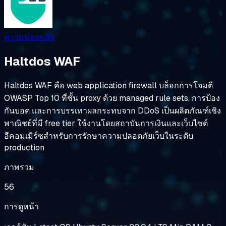
ความปลอดภัย
Haltdos WAF
Haltdos WAF คือ web application firewall บล็อกการโจมตี
OWASP Top 10 ที่ชั้น proxy ด้วย managed rule sets, การป้อง
กันบอต และการบรรเทาผลกระทบจาก DDoS เป็นผลิตภัณฑ์เชิง
พาณิชย์ที่มี free tier ใช้งานโดยสถาบันการเงินและเว็บไซต์
อีคอมเมิร์ซสำหรับการรักษาความปลอดภัยเว็บในระดับ
production
ภาพรวม
56
การดูหน้า