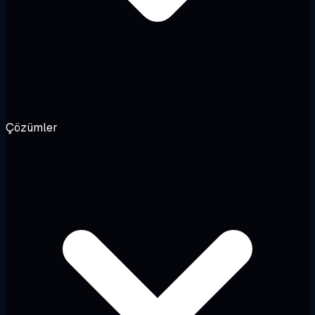
Çözümler