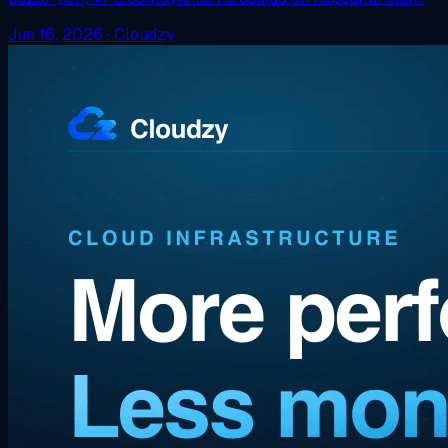
Jun 16, 2026
·
Cloudzy