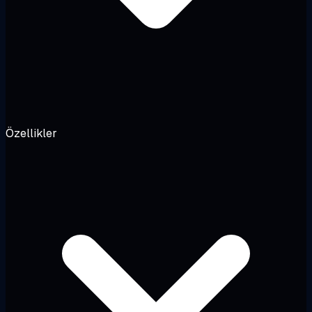
Özellikler