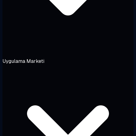
Uygulama Marketi