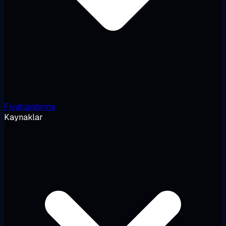
Fiyatlandırma
Kaynaklar