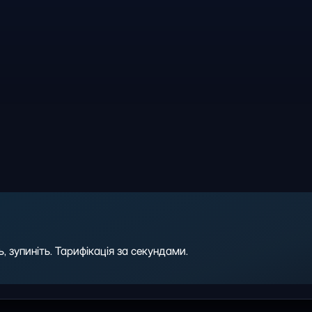
 зупиніть. Тарифікація за секундами.