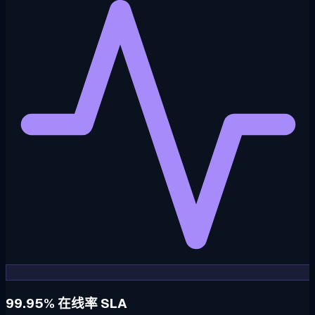
99.95% 在线率 SLA