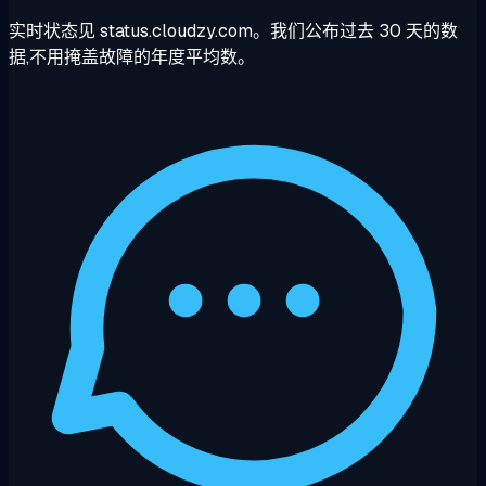
实时状态见 status.cloudzy.com。我们公布过去 30 天的数
据,不用掩盖故障的年度平均数。