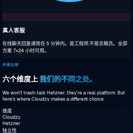
真人客服
在线聊天回复通常在 5 分钟内。是工程师,不是念稿员。全部
方案 7×24 小时可用。
并排比较
六个维度上
我们的不同之处。
We won't trash-talk Hetzner, they're a real platform. But
here's where Cloudzy makes a different choice.
维度
Cloudzy
Hetzner
独立性