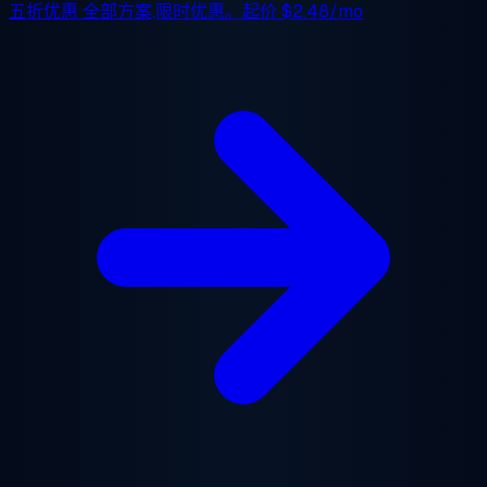
五折优惠
全部方案,限时优惠。起价
$2.48/mo