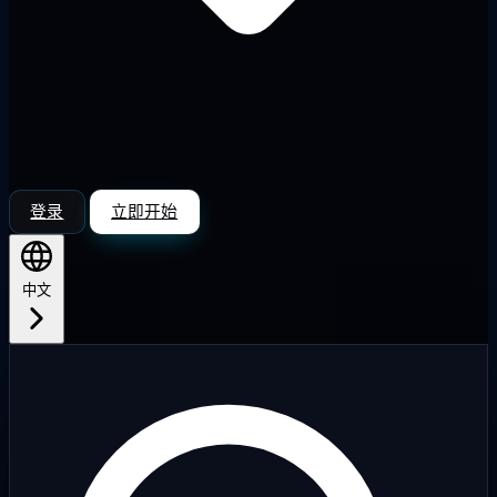
登录
立即开始
中文