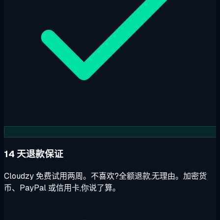
14 天退款保证
Cloudzy 免费试用两周。不喜欢?全额退款,无理由。加密货
币、PayPal 或信用卡,你说了算。