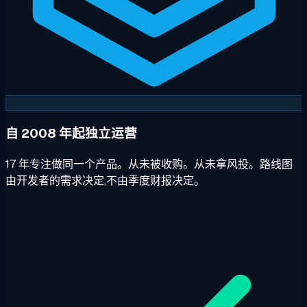
自 2008 年起独立运营
17 年专注做同一个产品。从未被收购。从未拿风投。路线图
由开发者的需求决定,不由季度财报决定。