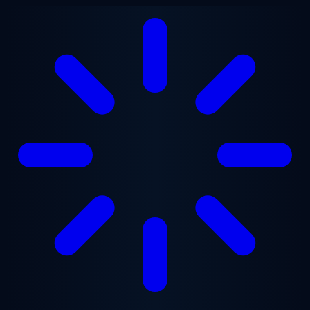
跳至主要内容