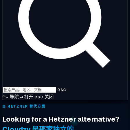
esc
↑↓
导航
↵
打开
esc
关闭
⚖️
HETZNER 替代方案
Looking for a Hetzner alternative?
Cloudzy 是那家独立的。