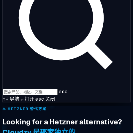
esc
↑↓
导航
↵
打开
esc
关闭
⚖️
HETZNER 替代方案
Looking for a Hetzner alternative?
Cloudzy 是那家独立的。