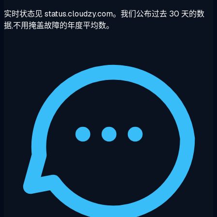
实时状态见 status.cloudzy.com。我们公布过去 30 天的数
据,不用掩盖故障的年度平均数。