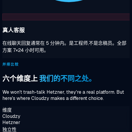
真人客服
在线聊天回复通常在 5 分钟内。是工程师,不是念稿员。全部
方案 7×24 小时可用。
并排比较
六个维度上
我们的不同之处。
We won't trash-talk Hetzner, they're a real platform. But
here's where Cloudzy makes a different choice.
维度
Cloudzy
Hetzner
独立性