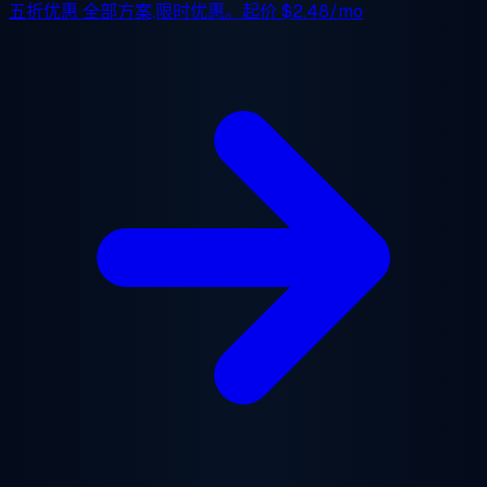
五折优惠
全部方案,限时优惠。起价
$2.48/mo