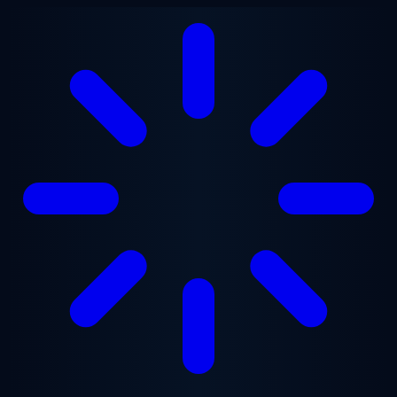
跳至主要内容