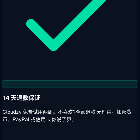
14 天退款保证
Cloudzy 免费试用两周。不喜欢?全额退款,无理由。加密货
币、PayPal 或信用卡,你说了算。