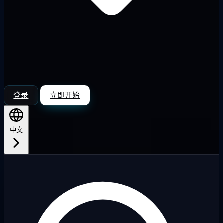
登录
立即开始
中文