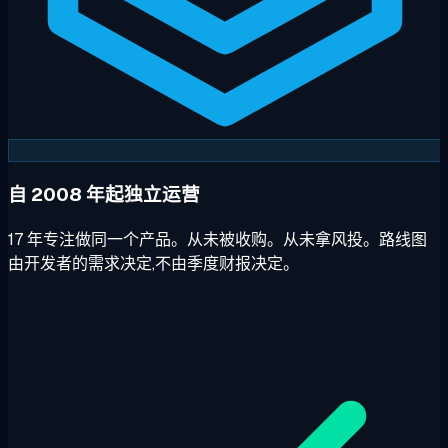
自 2008 年起独立运营
17 年专注做同一个产品。从未被收购。从未拿风投。路线图
由开发者的需求决定,不由季度财报决定。