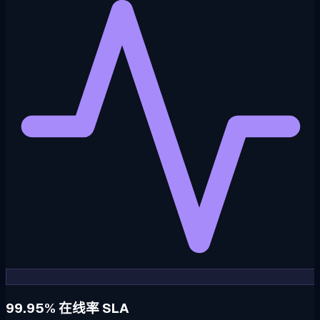
99.95% 在线率 SLA