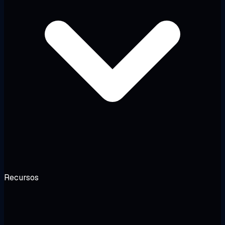
Recursos