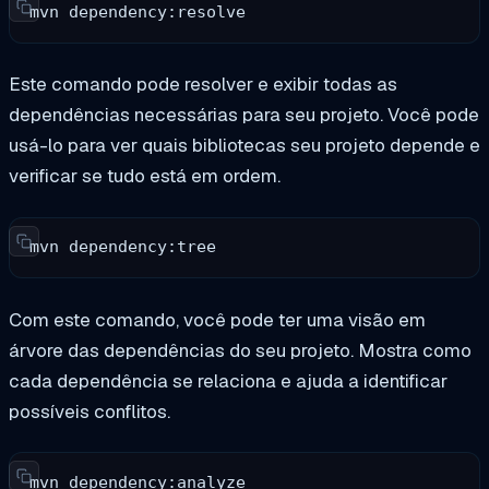
mvn dependency:resolve
Este comando pode resolver e exibir todas as
dependências necessárias para seu projeto. Você pode
usá-lo para ver quais bibliotecas seu projeto depende e
verificar se tudo está em ordem.
mvn dependency:tree
Com este comando, você pode ter uma visão em
árvore das dependências do seu projeto. Mostra como
cada dependência se relaciona e ajuda a identificar
possíveis conflitos.
mvn dependency:analyze