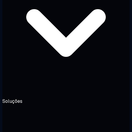
Soluções