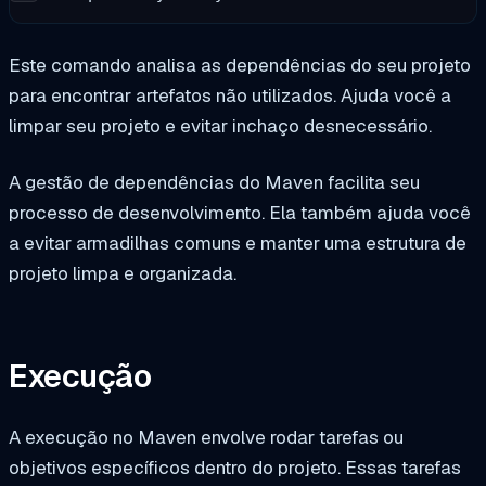
Este comando analisa as dependências do seu projeto
para encontrar artefatos não utilizados. Ajuda você a
limpar seu projeto e evitar inchaço desnecessário.
A gestão de dependências do Maven facilita seu
processo de desenvolvimento. Ela também ajuda você
a evitar armadilhas comuns e manter uma estrutura de
projeto limpa e organizada.
Execução
A execução no Maven envolve rodar tarefas ou
objetivos específicos dentro do projeto. Essas tarefas