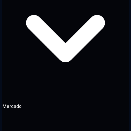
Mercado