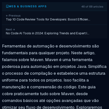
46 of 68 articles
WEB & BUSINESS APPS
←
Previous
Top 10 Code Review Tools for Developers: Boost Efficien…
Next
→
No Code AI Tools in 2024: Exploring Trends and Expert I…
Ferramentas de automação e desenvolvimento são
fundamentais para qualquer projeto. Neste artigo,
falamos sobre Maven. Maven é uma ferramenta
poderosa para automação em projetos Java. Simplifica
o processo de compilação e estabelece uma estrutura
uniforme para todos os projetos. Isso facilita a
manutenção e compreensão do código. Este guia
cobre praticamente tudo sobre Maven, desde
comandos básicos até opções avançadas que vão
otimizar seu fluxo de desenvolvimento. Exploraremos