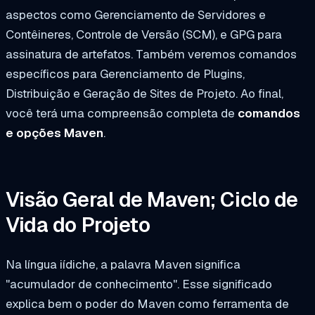
aspectos como Gerenciamento de Servidores e
Contêineres, Controle de Versão (SCM), e GPG para
assinatura de artefatos. Também veremos comandos
específicos para Gerenciamento de Plugins,
Distribuição e Geração de Sites de Projeto. Ao final,
você terá uma compreensão completa de
comandos
e opções Maven
.
Visão Geral de Maven; Ciclo de
Vida do Projeto
Na língua iídiche, a palavra Maven significa
"acumulador de conhecimento". Esse significado
explica bem o poder do Maven como ferramenta de