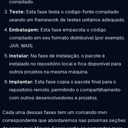
compilado.
Teste:
Esta fase testa o código-fonte compilado
usando um framework de testes unitários adequado.
Embalagem:
Esta fase empacota o código
compilado em seu formato distribuível (por exemplo,
JAR, WAR).
Instalar:
Na fase de instalação, o pacote é
instalado no repositório local e fica disponível para
outros projetos na mesma máquina.
Implantar:
Esta fase copia o pacote final para o
repositório remoto, permitindo o compartilhamento
com outros desenvolvedores e projetos.
Cada uma dessas fases tem um comando mvn
correspondente que abordaremos nas próximas seções