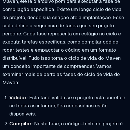
Maven, ele lê o arquivo pom para executar a fase de
compilação específica. Existe um longo ciclo de vida
do projeto, desde sua criação até a implantação. Esse
ciclo define a sequência de fases que seu projeto
percorre. Cada fase representa um estágio no ciclo e
executa tarefas específicas, como compilar código,
rodar testes e empacotar o código em um formato
distribuível. Tudo isso torna o ciclo de vida do Maven
um conceito importante de compreender. Vamos
examinar mais de perto as fases do ciclo de vida do
Maven:
Validar:
Esta fase valida se o projeto está correto e
se todas as informações necessárias estão
disponíveis.
Compilar:
Nesta fase, o código-fonte do projeto é