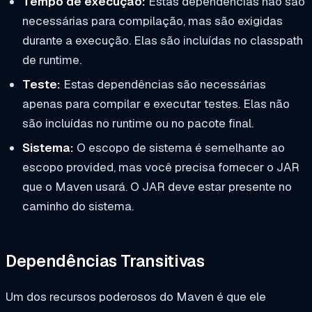
Tempo de execução:
Estas dependências não são
necessárias para compilação, mas são exigidas
durante a execução. Elas são incluídas no classpath
de runtime.
Teste:
Estas dependências são necessárias
apenas para compilar e executar testes. Elas não
são incluídas no runtime ou no pacote final.
Sistema:
O escopo de sistema é semelhante ao
escopo provided, mas você precisa fornecer o JAR
que o Maven usará. O JAR deve estar presente no
caminho do sistema.
Dependências Transitivas
Um dos recursos poderosos do Maven é que ele