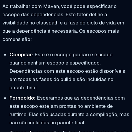
Ao trabalhar com Maven, você pode especificar o
escopo das dependências. Este fator define a
visibilidade no classpath e a fase do ciclo de vida em
que a dependência é necessária. Os escopos mais
comuns são:
Compilar:
Este é o escopo padrão e é usado
quando nenhum escopo é especificado.
Dependências com este escopo estão disponíveis
em todas as fases do build e são incluídas no
pacote final.
Fornecido:
Esperamos que as dependências com
este escopo estejam prontas no ambiente de
runtime. Elas são usadas durante a compilação, mas
não são incluídas no pacote final.