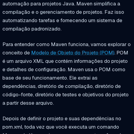
automação para projetos Java. Maven simplifica a
compilação e o gerenciamento de projetos. Faz isso
automatizando tarefas e fornecendo um sistema de
compilação padronizado.
Para entender como Maven funciona, vamos explorar o
conceito de
Modelo de Objeto do Projeto (POM)
. POM
é um arquivo XML que contém informações do projeto
e detalhes de configuração. Maven usa o POM como
base de seu funcionamento. Ele extrai as
dependências, diretório de compilação, diretório de
código-fonte, diretório de testes e objetivos do projeto
a partir desse arquivo.
Depois de definir o projeto e suas dependências no
pom.xml
, toda vez que você executa um comando