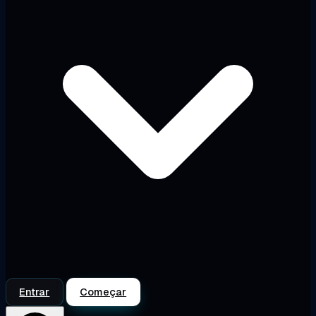
Entrar
Começar