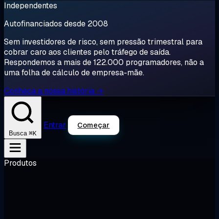
Independentes
Autofinanciados desde 2008
Sem investidores de risco, sem pressão trimestral para
cobrar caro aos clientes pelo tráfego de saída.
Respondemos a mais de 122.000 programadores, não a
uma folha de cálculo de empresa-mãe.
Conheça a nossa história →
Entrar
Começar
⌘K
Busca
Produtos