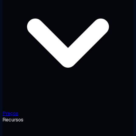
Preços
Recursos