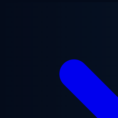
Saltar para o conteúdo principal