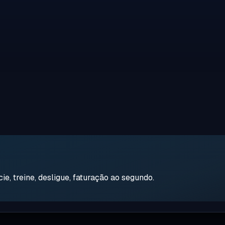
e, treine, desligue, faturação ao segundo.