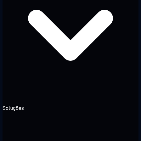
Soluções