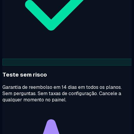
Teste sem risco
Garantia de reembolso em 14 dias em todos os planos.
Sem perguntas. Sem taxas de configuração. Cancele a
qualquer momento no painel.