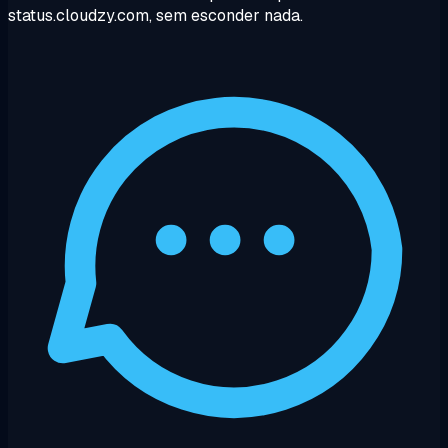
status.cloudzy.com, sem esconder nada.