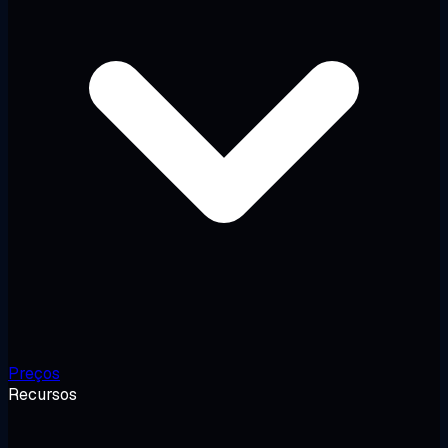
Preços
Recursos