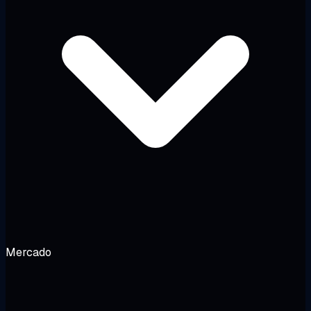
Mercado