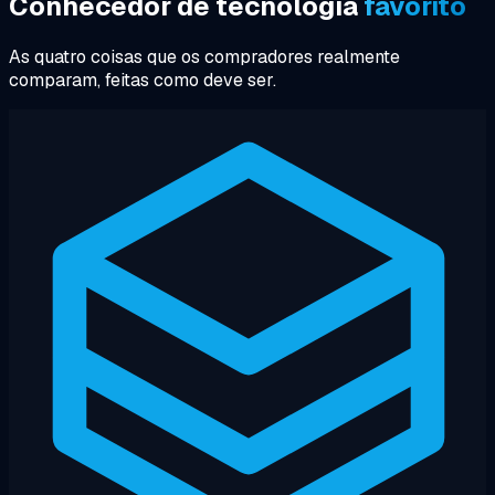
Conhecedor de tecnologia
favorito
As quatro coisas que os compradores realmente
comparam, feitas como deve ser.