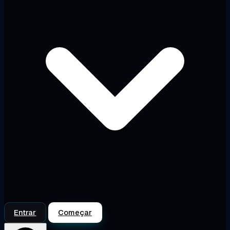
Entrar
Começar