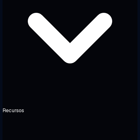
Recursos