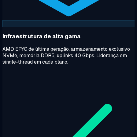
Infraestrutura de alta gama
AMD EPYC de última geração, armazenamento exclusivo
NVMe, memória DDR5, uplinks 40 Gbps. Liderança em
single-thread em cada plano.