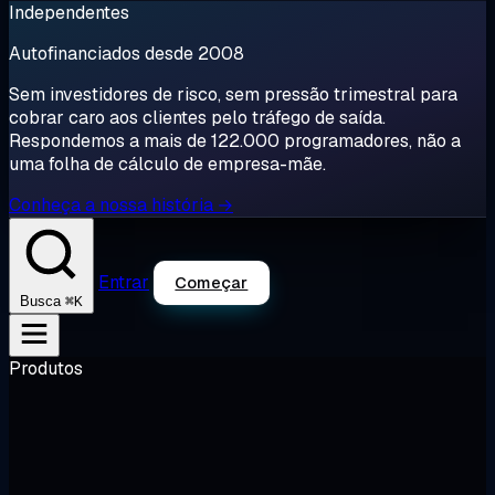
Independentes
Autofinanciados desde 2008
Sem investidores de risco, sem pressão trimestral para
cobrar caro aos clientes pelo tráfego de saída.
Respondemos a mais de 122.000 programadores, não a
uma folha de cálculo de empresa-mãe.
Conheça a nossa história →
Entrar
Começar
⌘K
Busca
Produtos