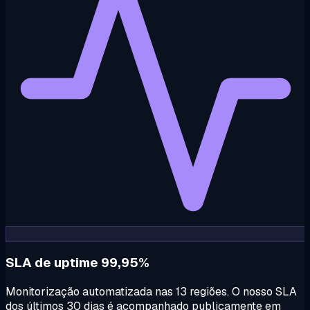
SLA de uptime 99,95%
Monitorização automatizada nas 13 regiões. O nosso SLA
dos últimos 30 dias é acompanhado publicamente em