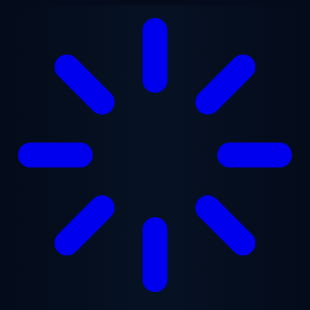
Saltar para o conteúdo principal