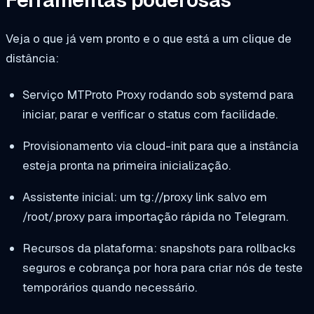
Veja o que já vem pronto e o que está a um clique de
distância:
Serviço MTProto Proxy rodando sob systemd para
iniciar, parar e verificar o status com facilidade.
Provisionamento via cloud-init para que a instância
esteja pronta na primeira inicialização.
Assistente inicial: um
tg://proxy
link salvo em
/root/.proxy
para importação rápida no Telegram.
Recursos da plataforma: snapshots para rollbacks
seguros e cobrança por hora para criar nós de teste
temporários quando necessário.