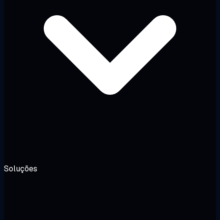
Soluções