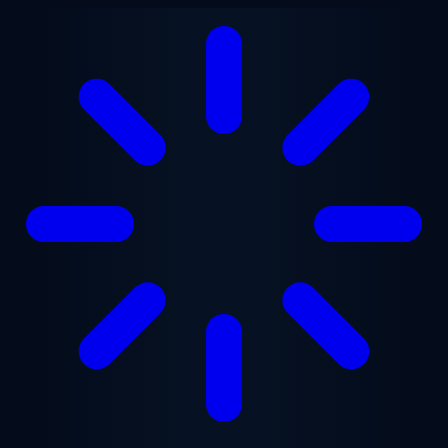
Saltar para o conteúdo principal