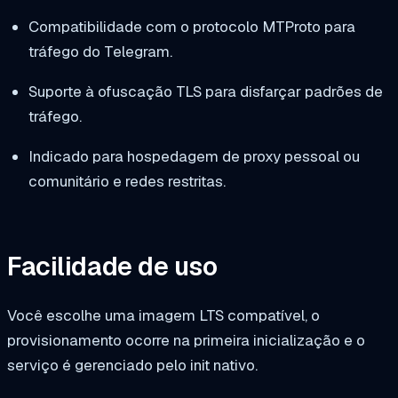
Compatibilidade com o protocolo MTProto para
tráfego do Telegram.
Suporte à ofuscação TLS para disfarçar padrões de
tráfego.
Indicado para hospedagem de proxy pessoal ou
comunitário e redes restritas.
Facilidade de uso
Você escolhe uma imagem LTS compatível, o
provisionamento ocorre na primeira inicialização e o
serviço é gerenciado pelo init nativo.