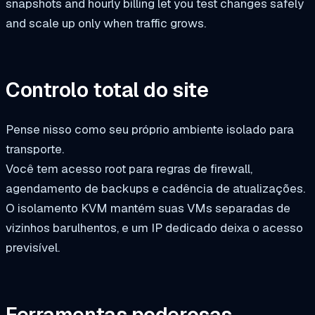
snapshots and hourly billing let you test changes safely
and scale up only when traffic grows.
Controlo total do site
Pense nisso como seu próprio ambiente isolado para
transporte.
Você tem acesso root para regras de firewall,
agendamento de backups e cadência de atualizações.
O isolamento KVM mantém suas VMs separadas de
vizinhos barulhentos, e um IP dedicado deixa o acesso
previsível.
Ferramentas poderosas