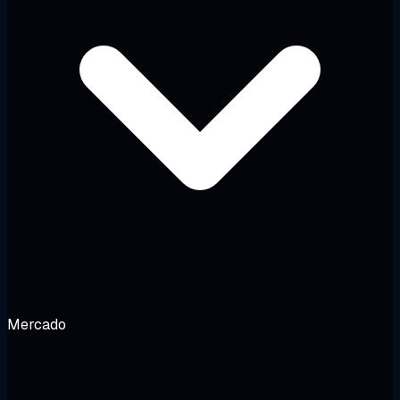
Mercado