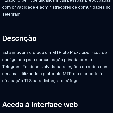
filtrado. O perfil de usuários inclui pessoas preocupadas
com privacidade e administradores de comunidades no
Telegram.
Descrição
Esta imagem oferece um MTProto Proxy open-source
configurado para comunicação privada com o
Telegram. Foi desenvolvida para regiões ou redes com
censura, utilizando o protocolo MTProto e suporte à
ofuscação TLS para disfarçar o tráfego.
Aceda à interface web