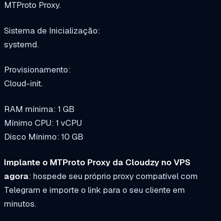
MTProto Proxy.
Sistema de Inicialização:
systemd.
Provisionamento:
Cloud-init.
RAM mínima: 1 GB
Mínimo CPU: 1 vCPU
Disco Mínimo: 10 GB
Implante o MTProto Proxy da Cloudzy no VPS
agora
: hospede seu próprio proxy compatível com
Telegram e importe o link para o seu cliente em
minutos.