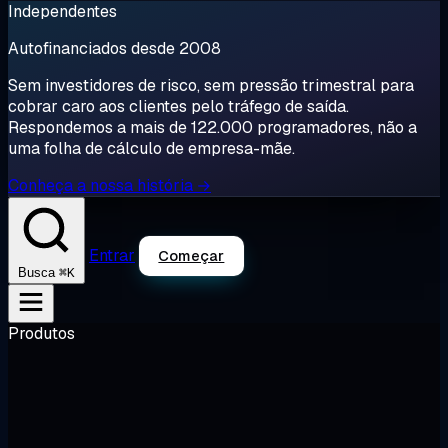
Independentes
Autofinanciados desde 2008
Sem investidores de risco, sem pressão trimestral para
cobrar caro aos clientes pelo tráfego de saída.
Respondemos a mais de 122.000 programadores, não a
uma folha de cálculo de empresa-mãe.
Conheça a nossa história →
Entrar
Começar
⌘K
Busca
Produtos