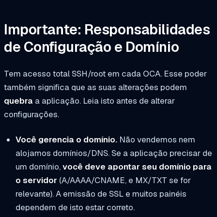
Importante: Responsabilidades
de Configuração e Domínio
Tem acesso total SSH/root em cada OCA. Esse poder
também significa que as suas alterações podem
quebra
a aplicação. Leia isto antes de alterar
configurações.
Você gerencia o domínio.
Não vendemos nem
alojamos domínios/DNS. Se a aplicação precisar de
um domínio,
você deve apontar seu domínio para
o servidor
(A/AAAA/CNAME, e MX/TXT se for
relevante). A emissão de SSL e muitos painéis
dependem de isto estar correto.