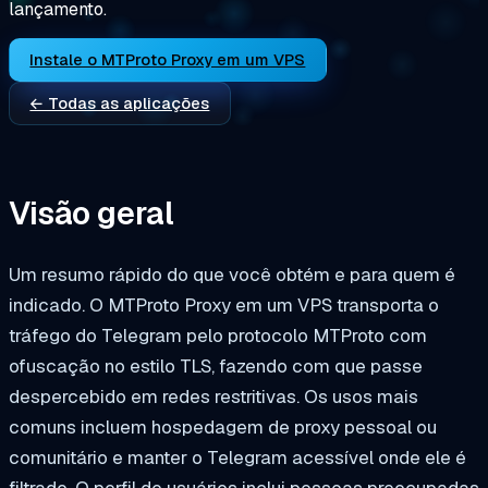
lançamento.
Instale o MTProto Proxy em um VPS
← Todas as aplicações
Visão geral
Um resumo rápido do que você obtém e para quem é
indicado. O MTProto Proxy em um VPS transporta o
tráfego do Telegram pelo protocolo MTProto com
ofuscação no estilo TLS, fazendo com que passe
despercebido em redes restritivas. Os usos mais
comuns incluem hospedagem de proxy pessoal ou
comunitário e manter o Telegram acessível onde ele é