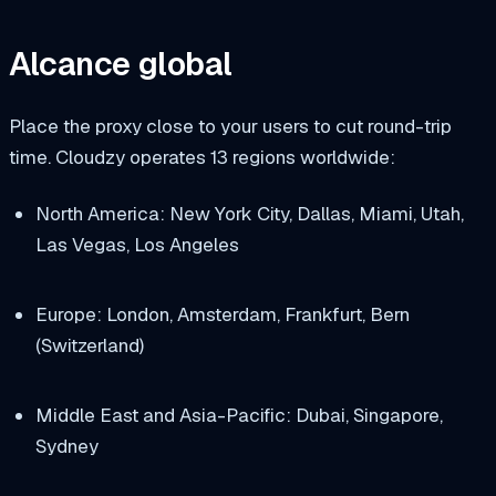
Alcance global
Place the proxy close to your users to cut round-trip
time. Cloudzy operates 13 regions worldwide:
North America: New York City, Dallas, Miami, Utah,
Las Vegas, Los Angeles
Europe: London, Amsterdam, Frankfurt, Bern
(Switzerland)
Middle East and Asia-Pacific: Dubai, Singapore,
Sydney