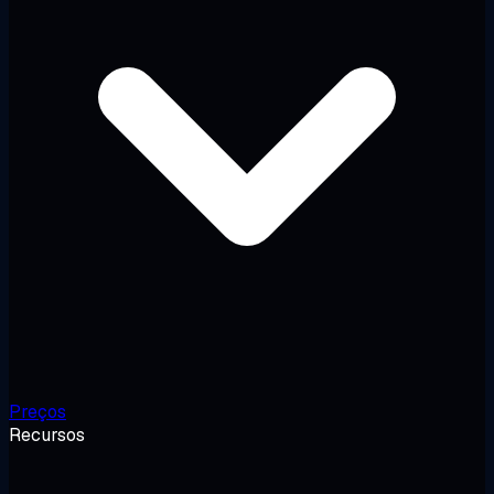
Preços
Recursos