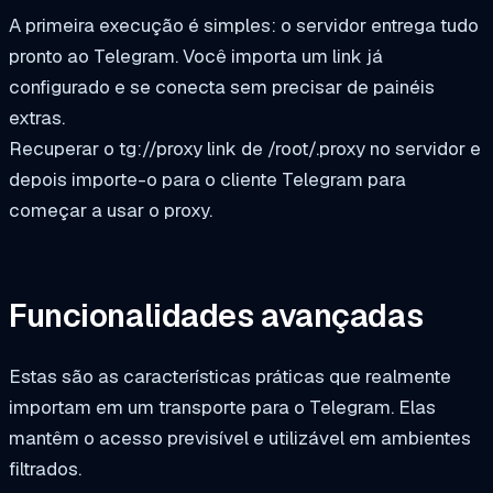
A primeira execução é simples: o servidor entrega tudo
pronto ao Telegram. Você importa um link já
configurado e se conecta sem precisar de painéis
extras.
Recuperar o
tg://proxy
link de
/root/.proxy
no servidor e
depois importe-o para o cliente Telegram para
começar a usar o proxy.
Funcionalidades avançadas
Estas são as características práticas que realmente
importam em um transporte para o Telegram. Elas
mantêm o acesso previsível e utilizável em ambientes
filtrados.