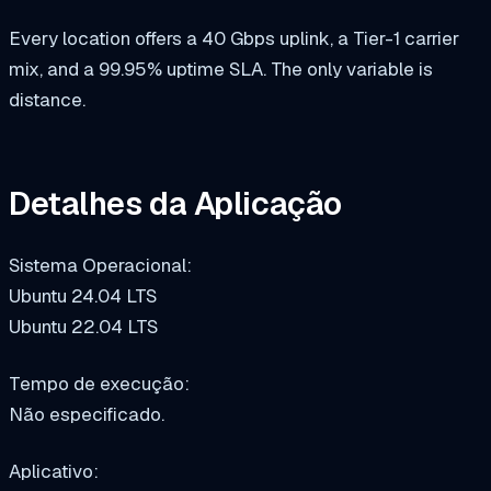
Every location offers a 40 Gbps uplink, a Tier-1 carrier
mix, and a 99.95% uptime SLA. The only variable is
distance.
Detalhes da Aplicação
Sistema Operacional:
Ubuntu 24.04 LTS
Ubuntu 22.04 LTS
Tempo de execução:
Não especificado.
Aplicativo: