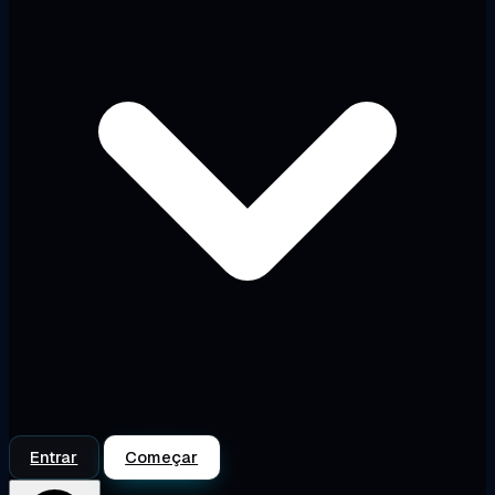
Entrar
Começar