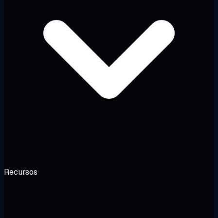
Recursos