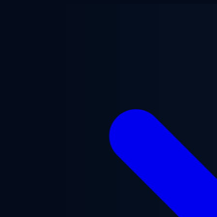
Saltar para o conteúdo principal