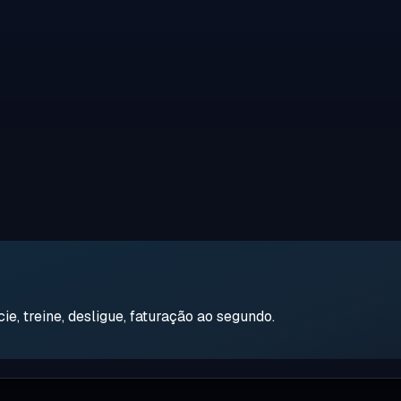
e, treine, desligue, faturação ao segundo.