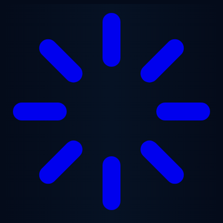
Saltar para o conteúdo principal