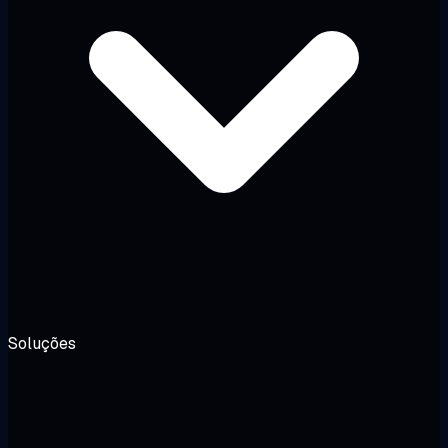
Soluções