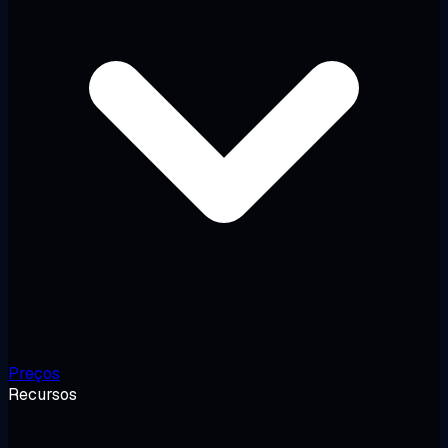
Preços
Recursos