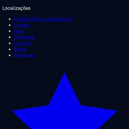
Localizações
Estados Unidos da América
Europa
Ásia
Amsterdã
Londres
Dubai
Singapura