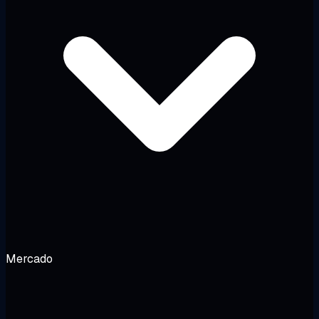
Mercado