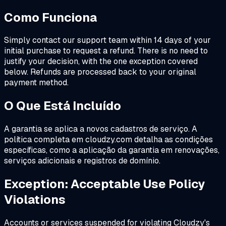
Como Funciona
Simply contact our support team within 14 days of your
initial purchase to request a refund. There is no need to
justify your decision, with the one exception covered
below. Refunds are processed back to your original
payment method.
O Que Está Incluído
A garantia se aplica a novos cadastros de serviço. A
política completa em cloudzy.com detalha as condições
específicas, como a aplicação da garantia em renovações,
serviços adicionais e registros de domínio.
Exception: Acceptable Use Policy
Violations
Accounts or services suspended for violating Cloudzy's