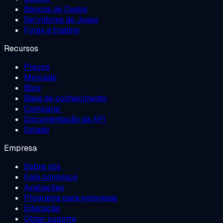
Bancos de Dados
Servidores de Jogos
Forex e trading
Recursos
Preços
Mercado
Blog
Base de conhecimento
Comparar
Documentação da API
Estado
Empresa
Sobre nós
Fale connosco
Avaliações
Programa para empresas
Educação
Obter suporte