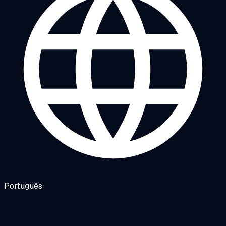
Português