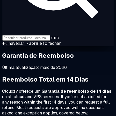
esc
↑↓
navegar
↵
abrir
esc
fechar
Garantia de Reembolso
Última atualização: maio de 2026
Reembolso Total em 14 Dias
Cloudzy oferece um
Garantia de reembolso de 14 dias
on all cloud and VPS services. If you're not satisfied for
any reason within the first 14 days, you can request a full
refund. Most requests are approved with no questions
asked, one exception applies, covered below.