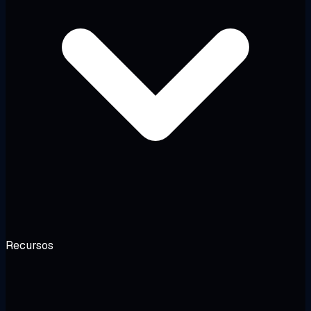
Recursos