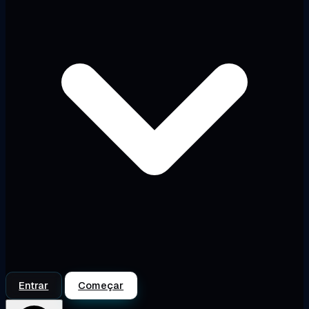
Entrar
Começar