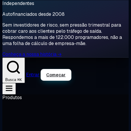
Independentes
Autofinanciados desde 2008
Sem investidores de risco, sem pressão trimestral para
cobrar caro aos clientes pelo tráfego de saída.
Respondemos a mais de 122.000 programadores, não a
uma folha de cálculo de empresa-mãe.
Conheça a nossa história →
Entrar
Começar
⌘K
Busca
Produtos