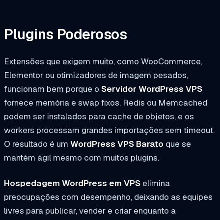
Plugins Poderosos
Extensões que exigem muito, como WooCommerce,
Elementor ou otimizadores de imagem pesados,
funcionam bem porque o
Servidor WordPress VPS
fornece memória e swap fixos. Redis ou Memcached
podem ser instalados para cache de objetos, e os
workers processam grandes importações sem timeout.
O resultado é um
WordPress VPS Barato
que se
mantém ágil mesmo com muitos plugins.
Hospedagem WordPress em VPS
elimina
preocupações com desempenho, deixando as equipes
livres para publicar, vender e criar enquanto a