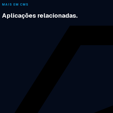
MAIS EM CMS
Aplicações relacionadas.