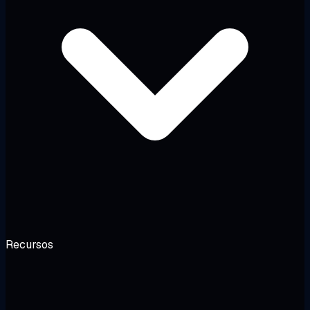
Recursos