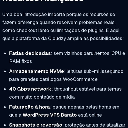
Uma boa introdução importa porque os recursos só
fazem diferença quando resolvem problemas reais,
como checkout lento ou limitações de plugins. É aqui
que a plataforma da Cloudzy amplia as possibilidades:
Fatias dedicadas
: sem vizinhos barulhentos, CPU e
RAM fixos
Armazenamento NVMe
: leituras sub-milissegundo
para grandes catálogos WooCommerce
40 Gbps network
: throughput estável para temas
com muito conteúdo de mídia
Faturação à hora
: pague apenas pelas horas em
que a
WordPress VPS Barato
está online
Snapshots e reversão
: proteção antes de atualizar