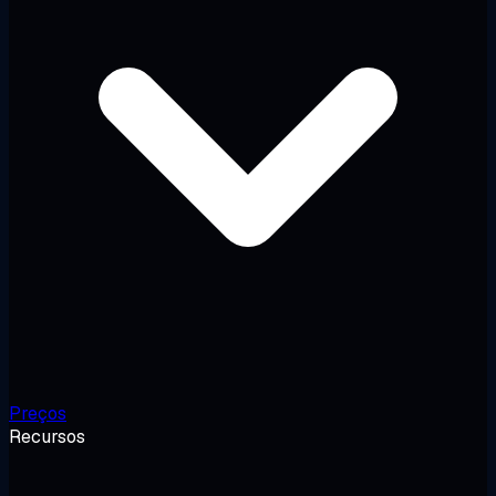
Preços
Recursos