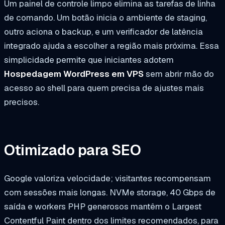
Um painel de controle limpo elimina as tarefas de linha
de comando. Um botão inicia o ambiente de staging,
outro aciona o backup, e um verificador de latência
integrado ajuda a escolher a região mais próxima. Essa
simplicidade permite que iniciantes adotem
Hospedagem WordPress em VPS
sem abrir mão do
acesso ao shell para quem precisa de ajustes mais
precisos.
Otimizado para SEO
Google valoriza velocidade; visitantes recompensam
com sessões mais longas. NVMe storage, 40 Gbps de
saída e workers PHP generosos mantêm o Largest
Contentful Paint dentro dos limites recomendados, para