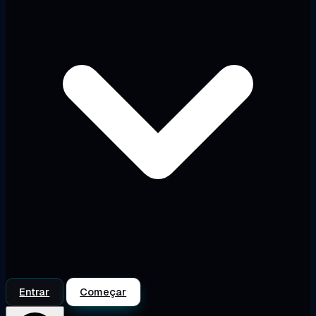
Entrar
Começar