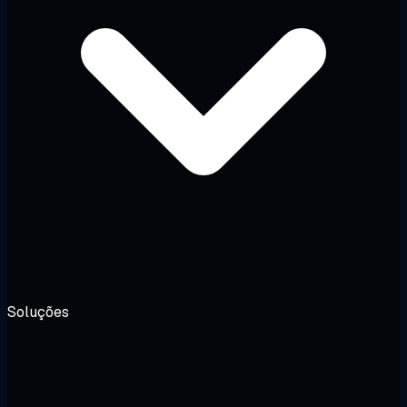
Soluções