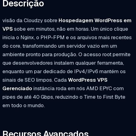
Descrição
visão da Cloudzy sobre
Hospedagem WordPress em
VPS
sobe em minutos, não em horas. Um único clique
inicia o Nginx, o PHP-FPM e os arquivos mais recentes
do core, transformando um servidor vazio em um
ambiente pronto para produção. O acesso root permite
que desenvolvedores instalem qualquer ferramenta,
enquanto um par dedicado de IPv4/IPv6 mantém os
sinais de SEO limpos. Cada
WordPress VPS
Gerenciado
instância roda em nós AMD EPYC com
pipes de até 40 Gbps, reduzindo o Time to First Byte
em todo o mundo.
Recursos Avançados