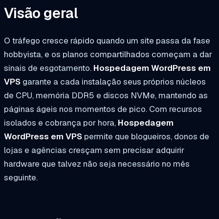
Visão geral
O tráfego cresce rápido quando um site passa da fase
hobbyista, e os planos compartilhados começam a dar
sinais de esgotamento.
Hospedagem WordPress em
VPS
garante a cada instalação seus próprios núcleos
de CPU, memória DDR5 e discos NVMe, mantendo as
páginas ágeis nos momentos de pico. Com recursos
isolados e cobrança por hora,
Hospedagem
WordPress em VPS
permite que blogueiros, donos de
lojas e agências cresçam sem precisar adquirir
hardware que talvez não seja necessário no mês
seguinte.