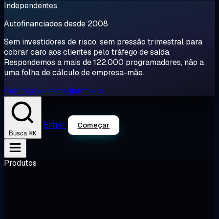
Independentes
Autofinanciados desde 2008
Sem investidores de risco, sem pressão trimestral para
cobrar caro aos clientes pelo tráfego de saída.
Respondemos a mais de 122.000 programadores, não a
uma folha de cálculo de empresa-mãe.
Conheça a nossa história →
Entrar
Começar
⌘K
Busca
Produtos