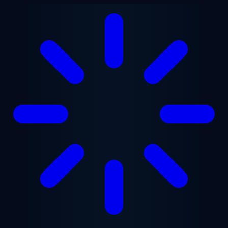
Saltar para o conteúdo principal