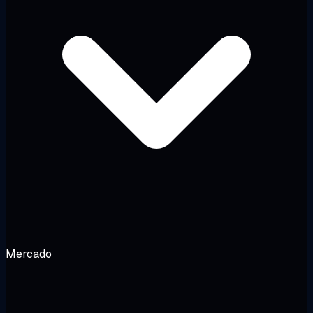
Mercado