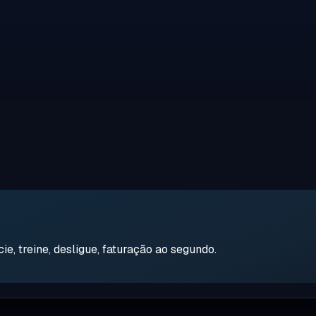
e, treine, desligue, faturação ao segundo.