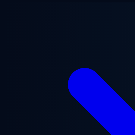
Saltar para o conteúdo principal