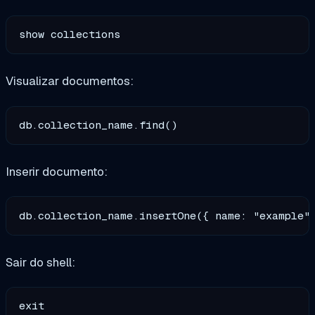
Visualizar documentos:
Inserir documento:
Sair do shell: