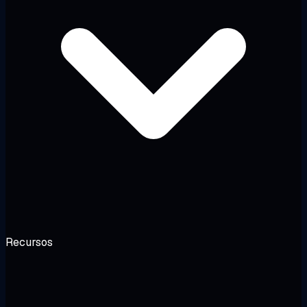
Recursos