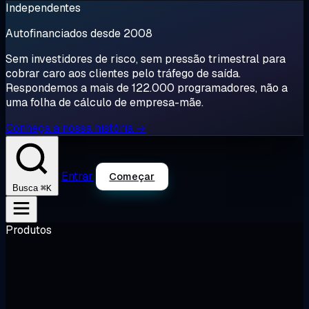
Independentes
Autofinanciados desde 2008
Sem investidores de risco, sem pressão trimestral para
cobrar caro aos clientes pelo tráfego de saída.
Respondemos a mais de 122.000 programadores, não a
uma folha de cálculo de empresa-mãe.
Conheça a nossa história →
Entrar
Começar
⌘K
Busca
Produtos