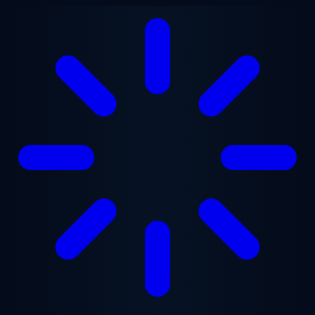
Saltar para o conteúdo principal