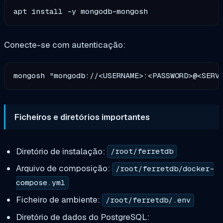
Conecte-se com autenticação:
Ficheiros e diretórios importantes
Diretório de instalação:
/root/ferretdb
Arquivo de composição:
/root/ferretdb/docker-
compose.yml
Ficheiro de ambiente:
/root/ferretdb/.env
Diretório de dados do PostgreSQL: