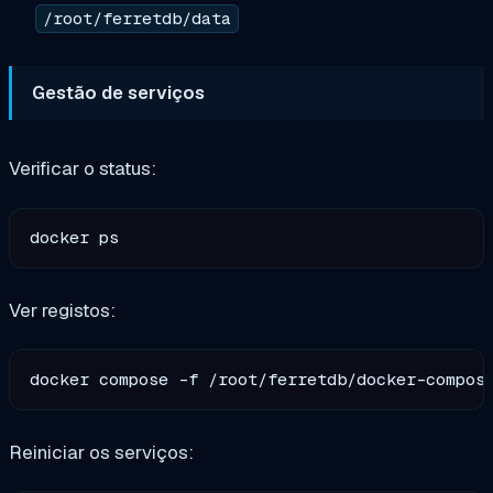
/root/ferretdb/data
Gestão de serviços
Verificar o status:
Ver registos:
Reiniciar os serviços: