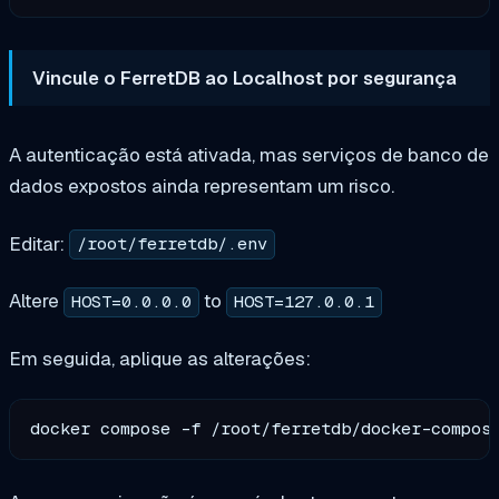
Vincule o FerretDB ao Localhost por segurança
A autenticação está ativada, mas serviços de banco de
dados expostos ainda representam um risco.
Editar:
/root/ferretdb/.env
Altere
to
HOST=0.0.0.0
HOST=127.0.0.1
Em seguida, aplique as alterações: