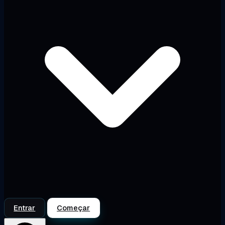
Entrar
Começar