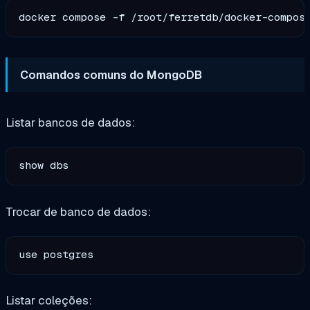
Comandos comuns do MongoDB
Listar bancos de dados:
Trocar de banco de dados:
Listar coleções: