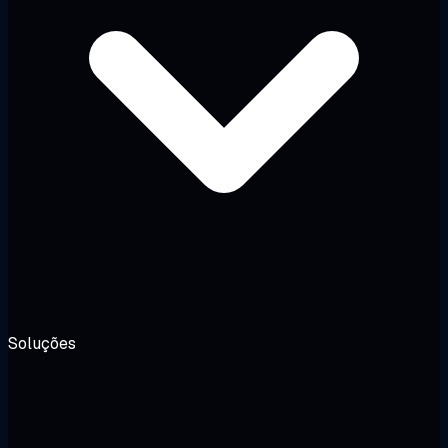
Soluções