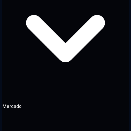
Mercado