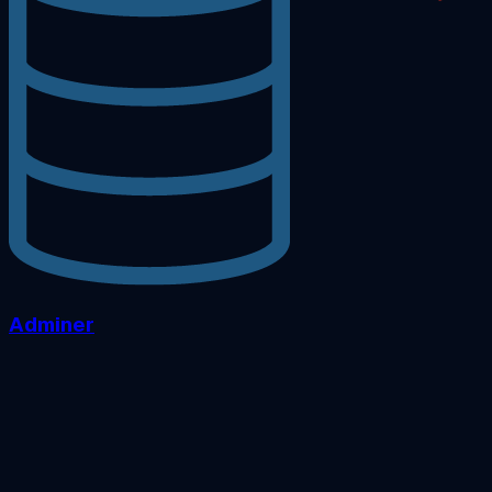
Adminer