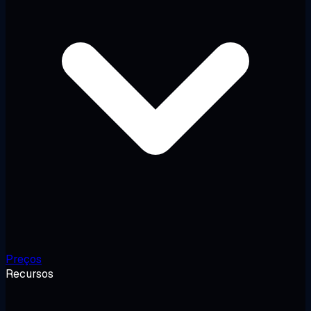
Preços
Recursos