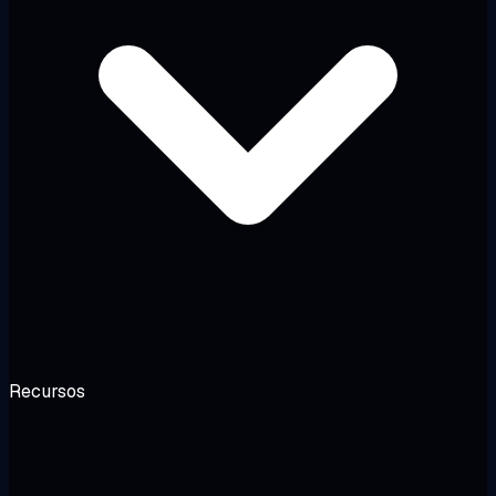
Recursos