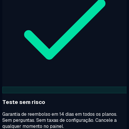
Teste sem risco
Garantia de reembolso em 14 dias em todos os planos.
Sem perguntas. Sem taxas de configuração. Cancele a
qualquer momento no painel.