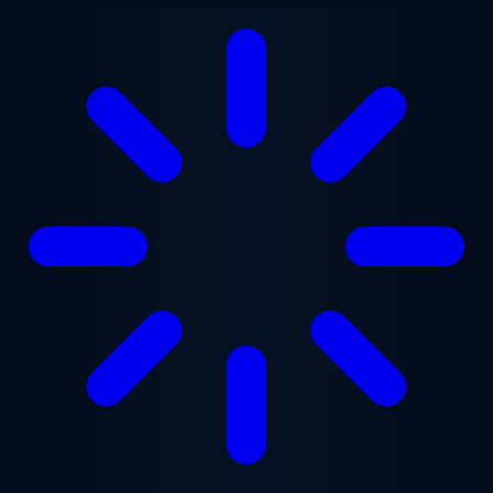
Saltar para o conteúdo principal