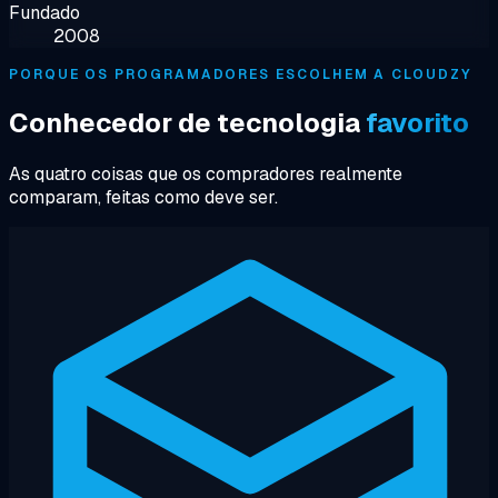
Fundado
2008
PORQUE OS PROGRAMADORES ESCOLHEM A CLOUDZY
Conhecedor de tecnologia
favorito
As quatro coisas que os compradores realmente
comparam, feitas como deve ser.