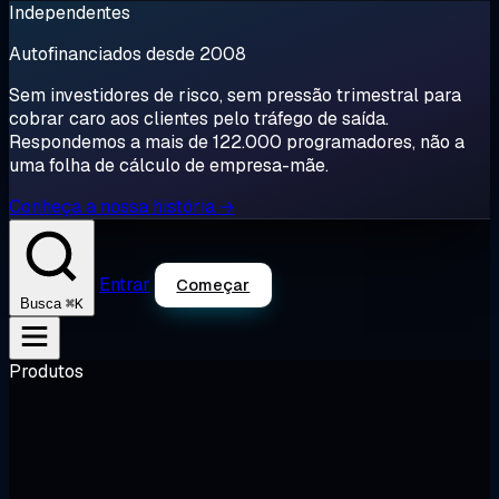
Independentes
Autofinanciados desde 2008
Sem investidores de risco, sem pressão trimestral para
cobrar caro aos clientes pelo tráfego de saída.
Respondemos a mais de 122.000 programadores, não a
uma folha de cálculo de empresa-mãe.
Conheça a nossa história →
Entrar
Começar
⌘K
Busca
Produtos