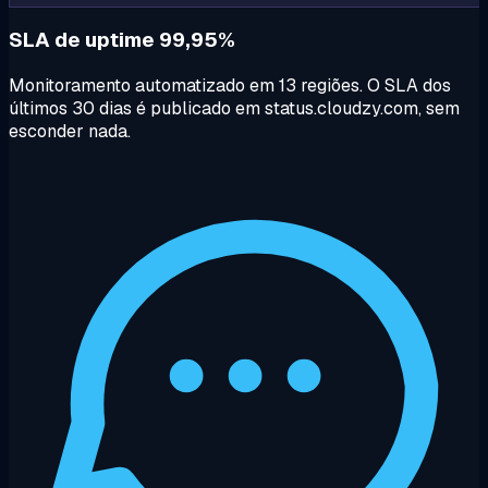
SLA de uptime 99,95%
Monitoramento automatizado em 13 regiões. O SLA dos
últimos 30 dias é publicado em status.cloudzy.com, sem
esconder nada.