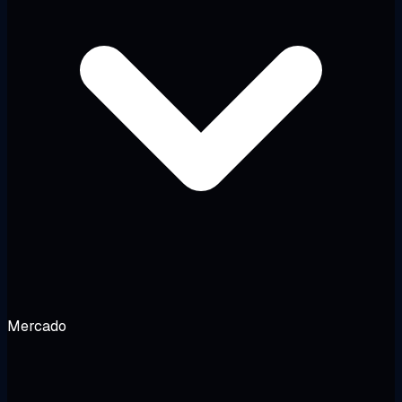
Mercado