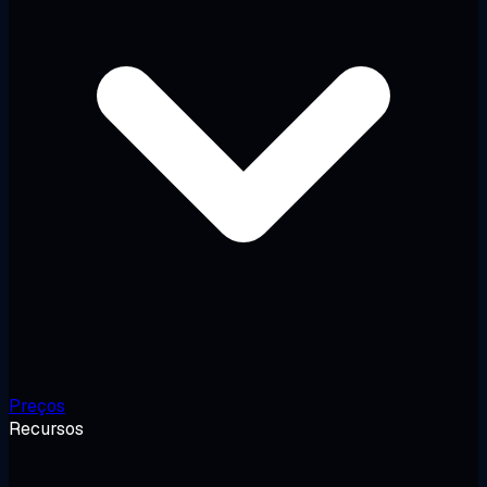
Preços
Recursos