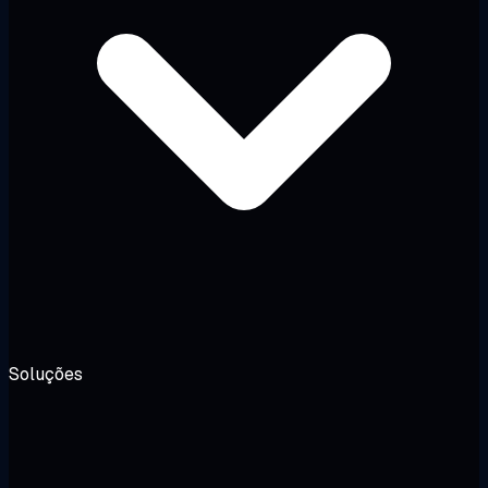
Soluções