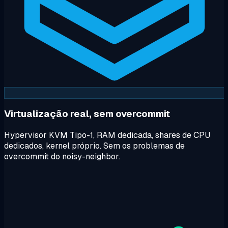
Virtualização real, sem overcommit
Hypervisor KVM Tipo-1, RAM dedicada, shares de CPU
dedicados, kernel próprio. Sem os problemas de
overcommit do noisy-neighbor.