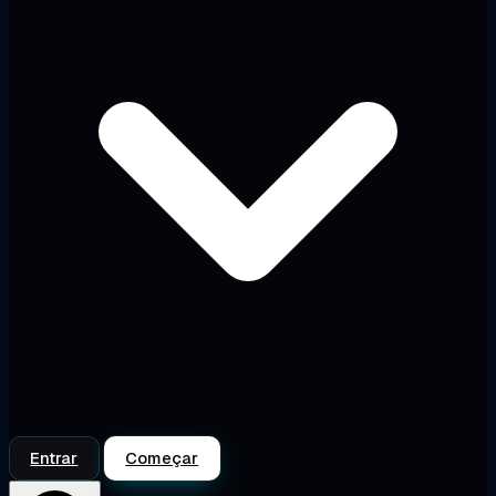
Entrar
Começar