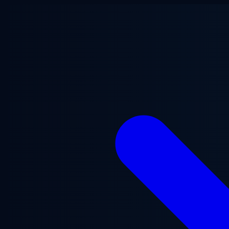
Saltar para o conteúdo principal