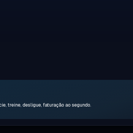
e, treine, desligue, faturação ao segundo.