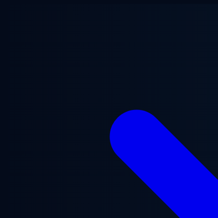
Saltar para o conteúdo principal