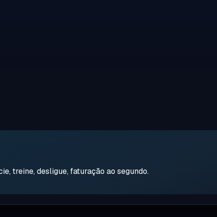
e, treine, desligue, faturação ao segundo.