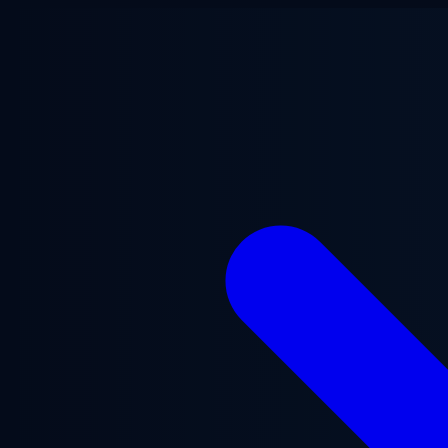
Saltar para o conteúdo principal