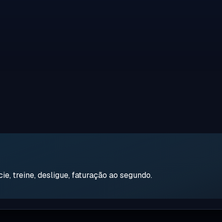
e, treine, desligue, faturação ao segundo.