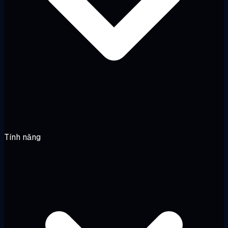
Tính năng