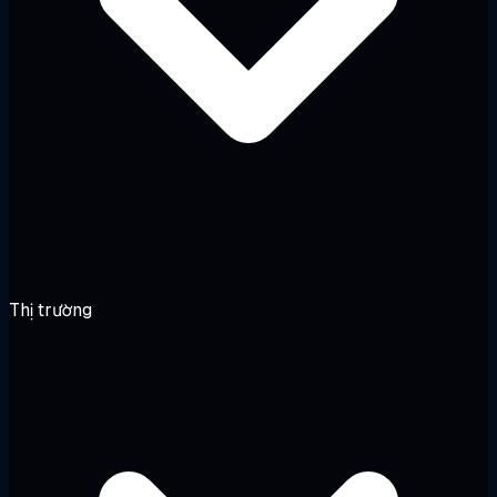
Thị trường