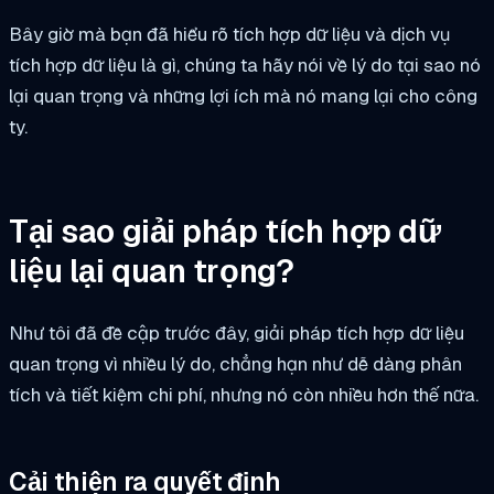
Bây giờ mà bạn đã hiểu rõ tích hợp dữ liệu và dịch vụ
tích hợp dữ liệu là gì, chúng ta hãy nói về lý do tại sao nó
lại quan trọng và những lợi ích mà nó mang lại cho công
ty.
Tại sao giải pháp tích hợp dữ
liệu lại quan trọng?
Như tôi đã đề cập trước đây, giải pháp tích hợp dữ liệu
quan trọng vì nhiều lý do, chẳng hạn như dễ dàng phân
tích và tiết kiệm chi phí, nhưng nó còn nhiều hơn thế nữa.
Cải thiện ra quyết định