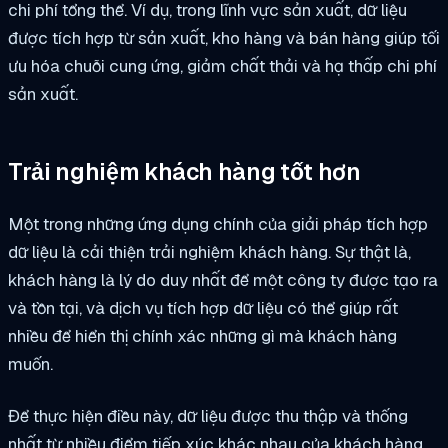
chi phí tổng thể. Ví dụ, trong lĩnh vực sản xuất, dữ liệu
được tích hợp từ sản xuất, kho hàng và bán hàng giúp tối
ưu hóa chuỗi cung ứng, giảm chất thải và hạ thấp chi phí
sản xuất.
Trải nghiệm khách hàng tốt hơn
Một trong những ứng dụng chính của giải pháp tích hợp
dữ liệu là cải thiện trải nghiệm khách hàng. Sự thật là,
khách hàng là lý do duy nhất để một công ty được tạo ra
và tồn tại, và dịch vụ tích hợp dữ liệu có thể giúp rất
nhiều để hiển thị chính xác những gì mà khách hàng
muốn.
Để thực hiện điều này, dữ liệu được thu thập và thống
nhất từ nhiều điểm tiếp xúc khác nhau của khách hàng