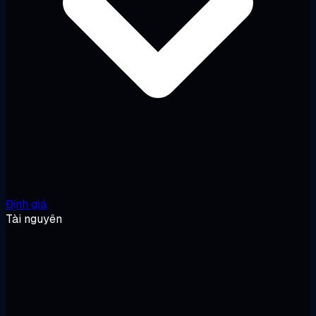
Định giá
Tài nguyên