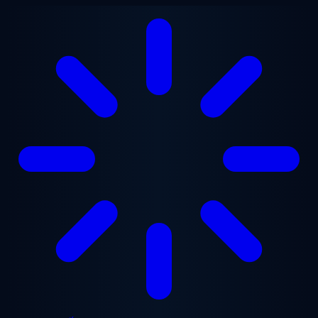
Chuyển đến nội dung chính