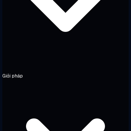
Giải pháp