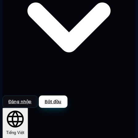
Đăng nhập
Bắt đầu
Tiếng Việt