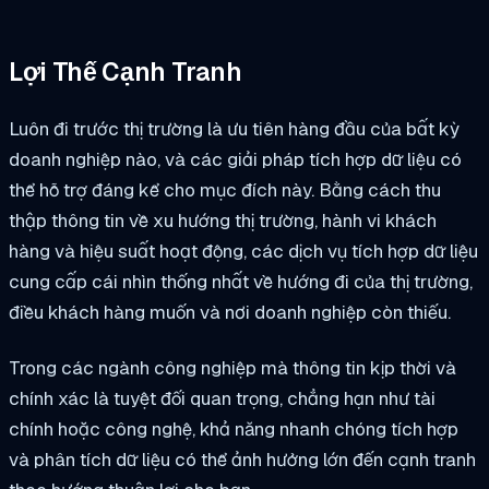
Lợi Thế Cạnh Tranh
Luôn đi trước thị trường là ưu tiên hàng đầu của bất kỳ
doanh nghiệp nào, và các giải pháp tích hợp dữ liệu có
thể hỗ trợ đáng kể cho mục đích này. Bằng cách thu
thập thông tin về xu hướng thị trường, hành vi khách
hàng và hiệu suất hoạt động, các dịch vụ tích hợp dữ liệu
cung cấp cái nhìn thống nhất về hướng đi của thị trường,
điều khách hàng muốn và nơi doanh nghiệp còn thiếu.
Trong các ngành công nghiệp mà thông tin kịp thời và
chính xác là tuyệt đối quan trọng, chẳng hạn như tài
chính hoặc công nghệ, khả năng nhanh chóng tích hợp
và phân tích dữ liệu có thể ảnh hưởng lớn đến cạnh tranh