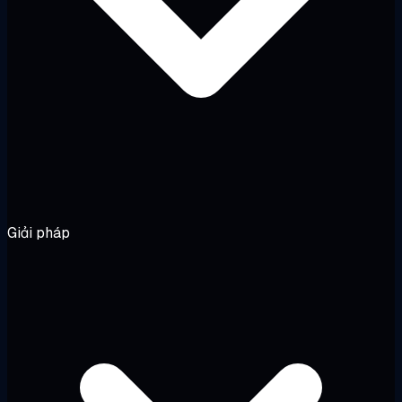
Giải pháp