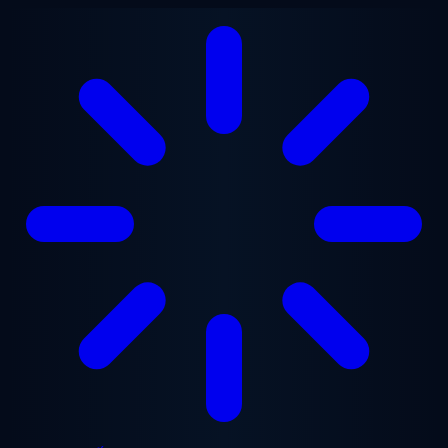
Chuyển đến nội dung chính