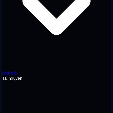
Định giá
Tài nguyên