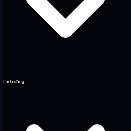
Thị trường