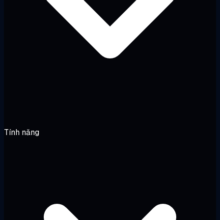
Tính năng