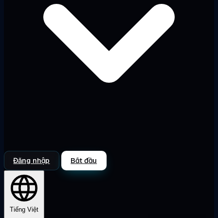
Đăng nhập
Bắt đầu
Tiếng Việt