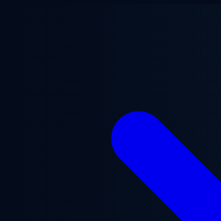
Chuyển đến nội dung chính