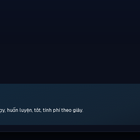
 huấn luyện, tắt, tính phí theo giây.