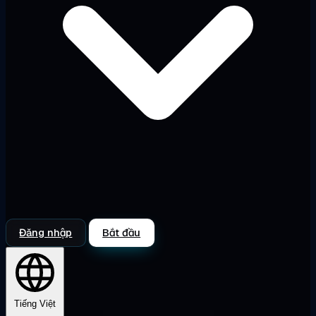
Đăng nhập
Bắt đầu
Tiếng Việt