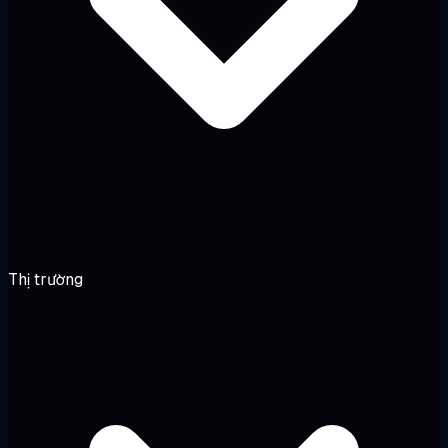
Thị trường