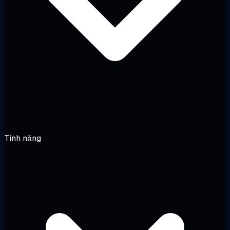
Tính năng