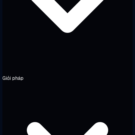
Giải pháp