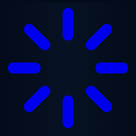
Chuyển đến nội dung chính