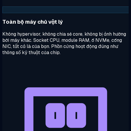
Toàn bộ máy chủ vật lý
Không hypervisor, không chia sẻ core, không bị ảnh hưởng
bởi máy khác. Socket CPU, module RAM, ổ NVMe, cổng
NIC, tất cả là của bạn. Phần cứng hoạt động đúng như
thông số kỹ thuật của chip.