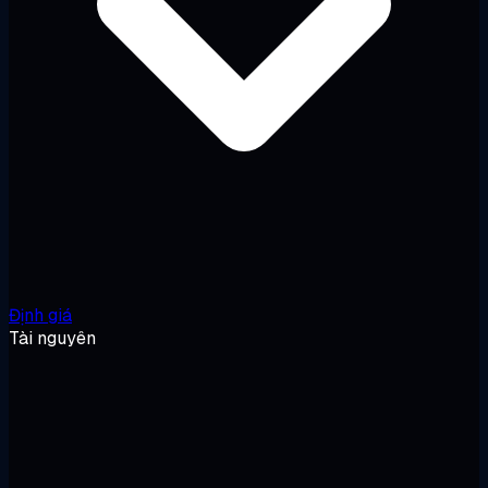
Định giá
Tài nguyên