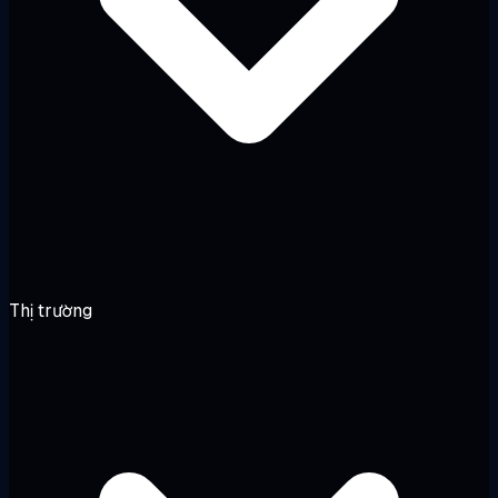
Thị trường