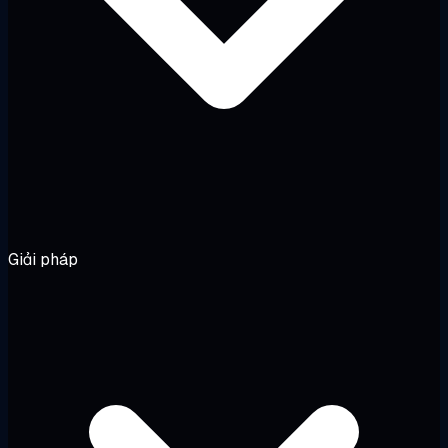
Giải pháp