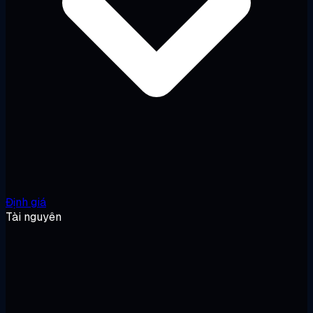
Định giá
Tài nguyên