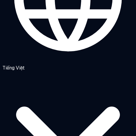
Tiếng Việt