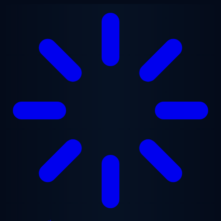
Chuyển đến nội dung chính