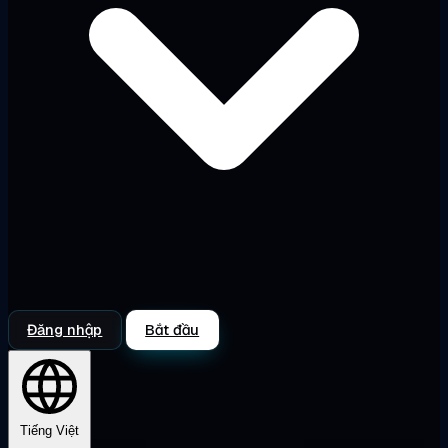
Đăng nhập
Bắt đầu
Tiếng Việt