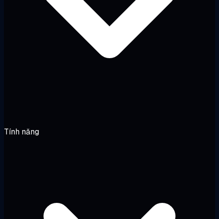
Tính năng