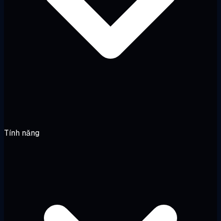
Tính năng