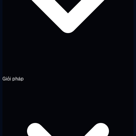
Giải pháp