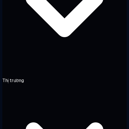
Thị trường