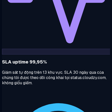
SLA uptime 99,95%
Giám sát tự động trên 13 khu vực. SLA 30 ngày qua của
chúng tôi được theo dõi công khai tại status.cloudzy.com,
không giấu giếm.