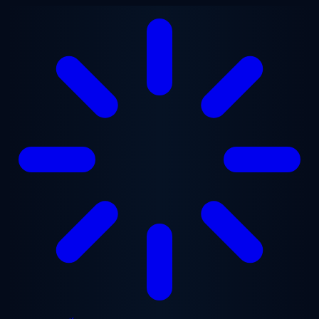
Chuyển đến nội dung chính