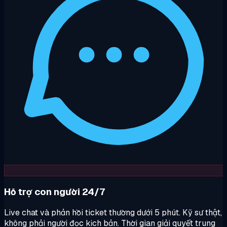
Hỗ trợ con người 24/7
Live chat và phản hồi ticket thường dưới 5 phút. Kỹ sư thật,
không phải người đọc kịch bản. Thời gian giải quyết trung