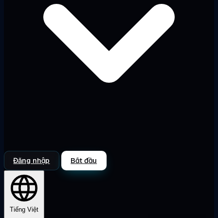
Đăng nhập
Bắt đầu
Tiếng Việt