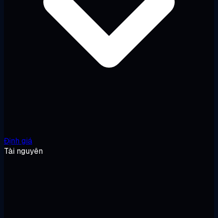
Định giá
Tài nguyên