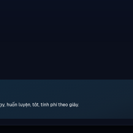
 huấn luyện, tắt, tính phí theo giây.