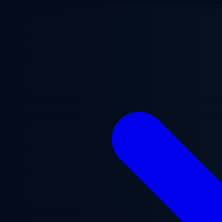
Chuyển đến nội dung chính