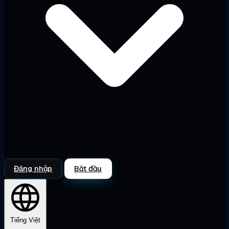
Đăng nhập
Bắt đầu
Tiếng Việt