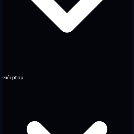
Giải pháp