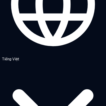
Tiếng Việt