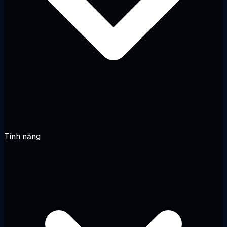
Tính năng