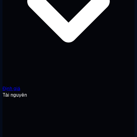
Định giá
Tài nguyên