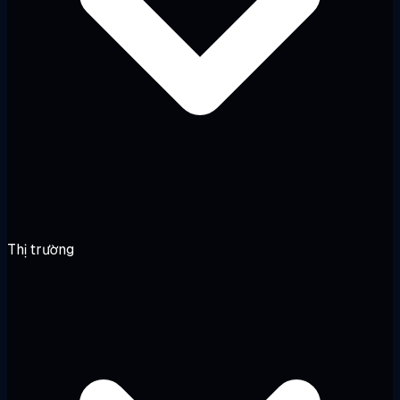
Thị trường