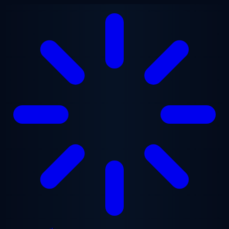
Chuyển đến nội dung chính