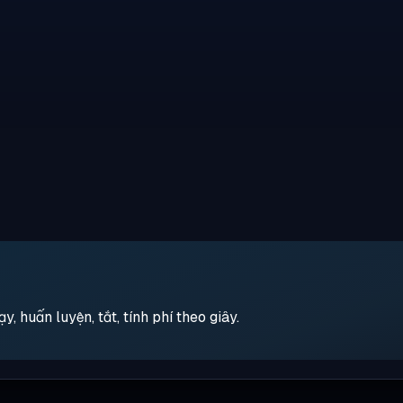
 huấn luyện, tắt, tính phí theo giây.