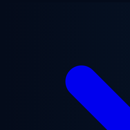
Chuyển đến nội dung chính