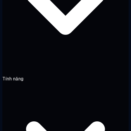
Tính năng