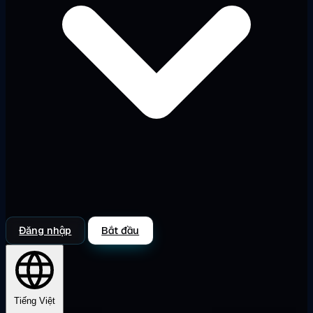
Đăng nhập
Bắt đầu
Tiếng Việt