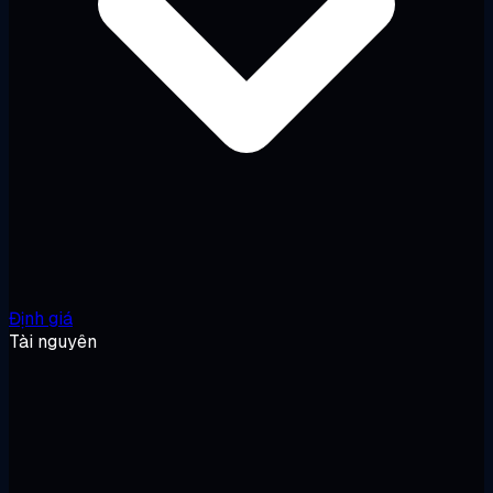
Định giá
Tài nguyên