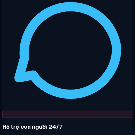
Hỗ trợ con người 24/7