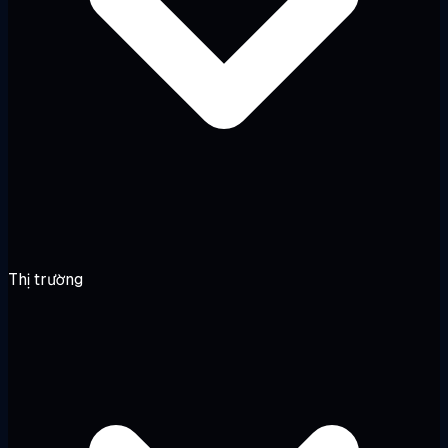
Thị trường