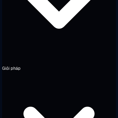
Giải pháp