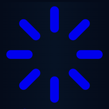
Chuyển đến nội dung chính