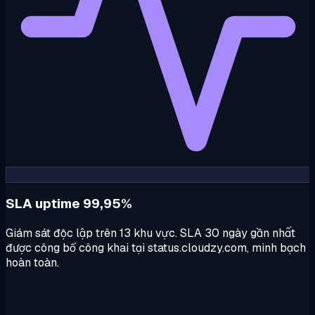
SLA uptime 99,95%
Giám sát độc lập trên 13 khu vực. SLA 30 ngày gần nhất
được công bố công khai tại status.cloudzy.com, minh bạch
hoàn toàn.