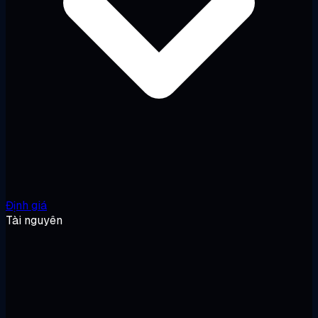
Định giá
Tài nguyên