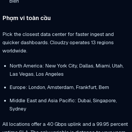
biến
Phạm vi toàn cầu
Pick the closest data center for faster ingest and
quicker dashboards. Cloudzy operates 13 regions
worldwide.
North America: New York City, Dallas, Miami, Utah,
Las Vegas, Los Angeles
Europe: London, Amsterdam, Frankfurt, Bern
Middle East and Asia Pacific: Dubai, Singapore,
Sydney
All locations offer a 40 Gbps uplink and a 99.95 percent