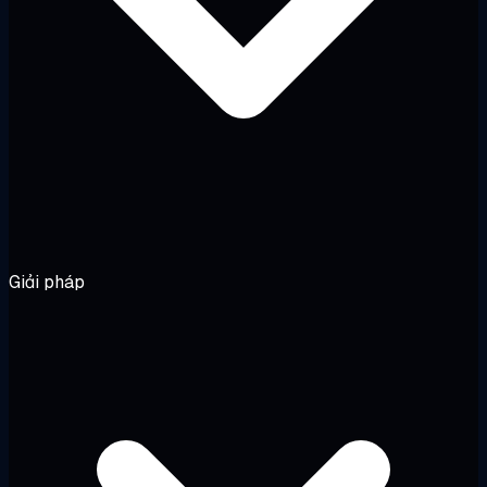
Giải pháp