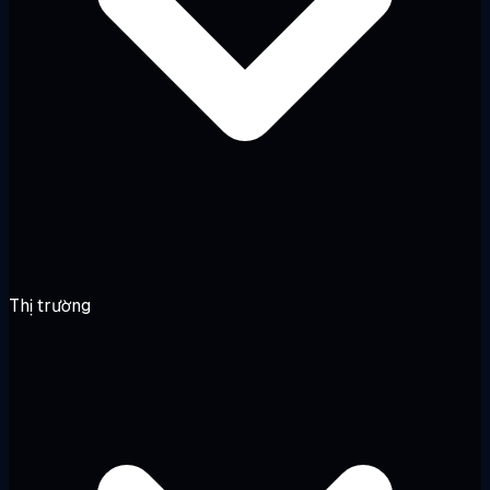
Thị trường