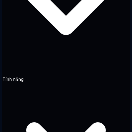
Tính năng