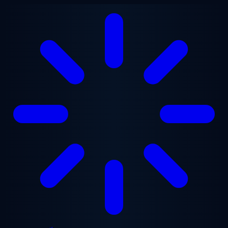
Chuyển đến nội dung chính