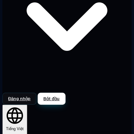
Đăng nhập
Bắt đầu
Tiếng Việt