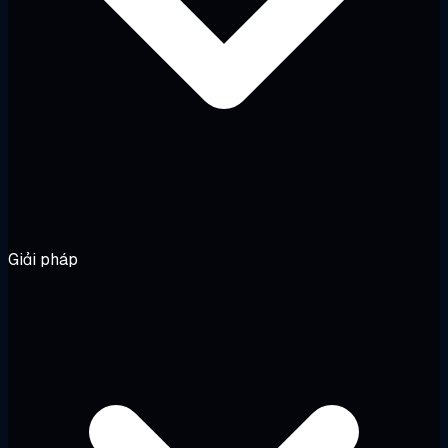
Giải pháp