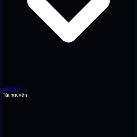
Định giá
Tài nguyên