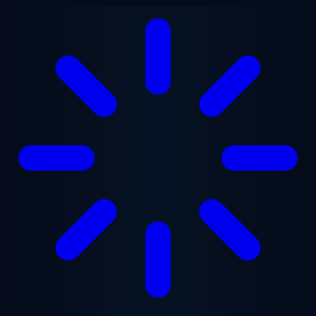
Chuyển đến nội dung chính