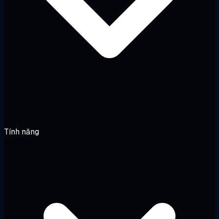
Tính năng