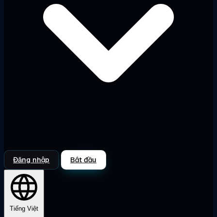
Đăng nhập
Bắt đầu
Tiếng Việt