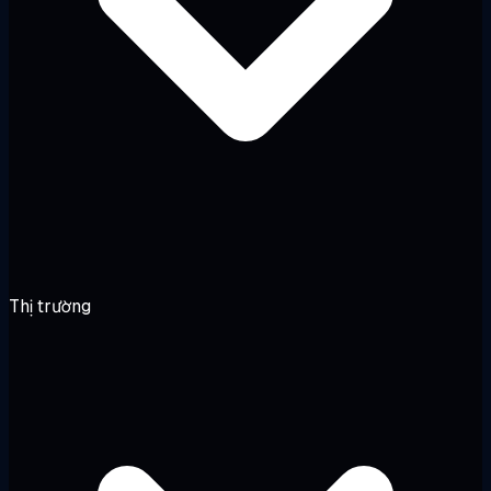
Thị trường