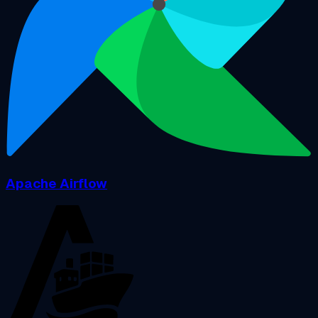
Apache Airflow