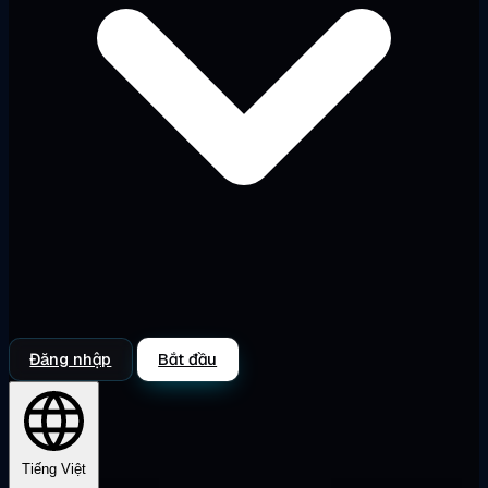
Đăng nhập
Bắt đầu
Tiếng Việt