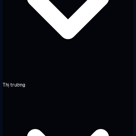
Thị trường