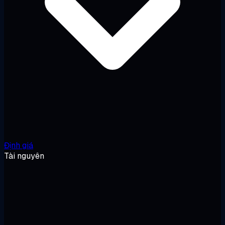
Định giá
Tài nguyên