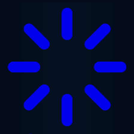
Chuyển đến nội dung chính