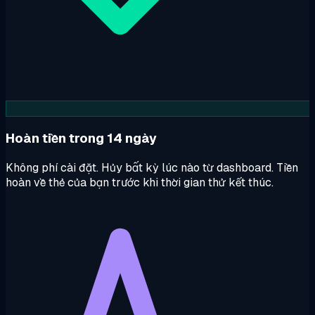
Hoàn tiền trong 14 ngày
Không phí cài đặt. Hủy bất kỳ lúc nào từ dashboard. Tiền
hoàn về thẻ của bạn trước khi thời gian thử kết thúc.