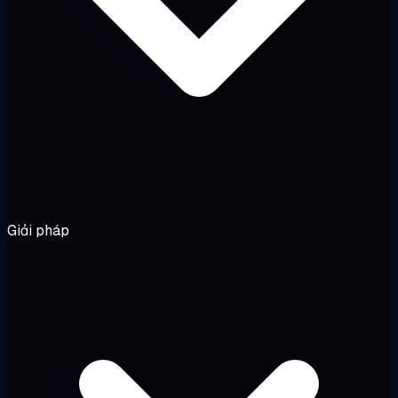
Giải pháp