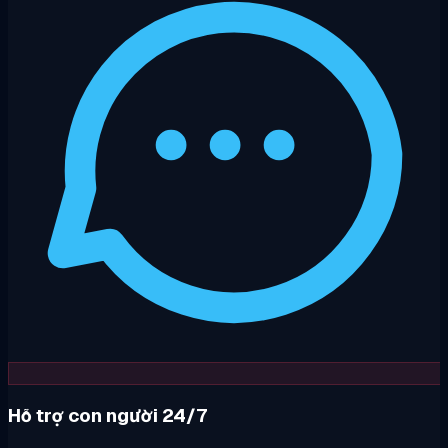
Hỗ trợ con người 24/7