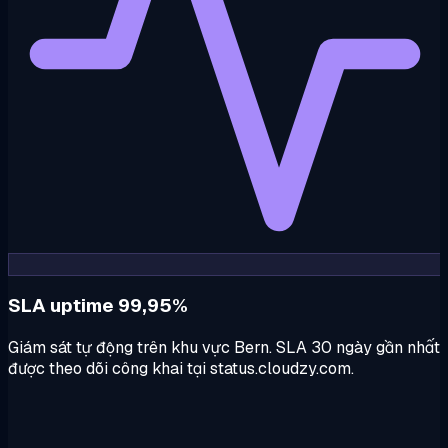
SLA uptime 99,95%
Giám sát tự động trên khu vực Bern. SLA 30 ngày gần nhất
được theo dõi công khai tại status.cloudzy.com.