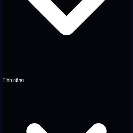
Tính năng