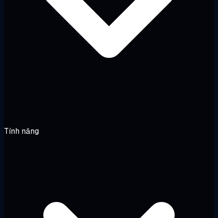
Tính năng