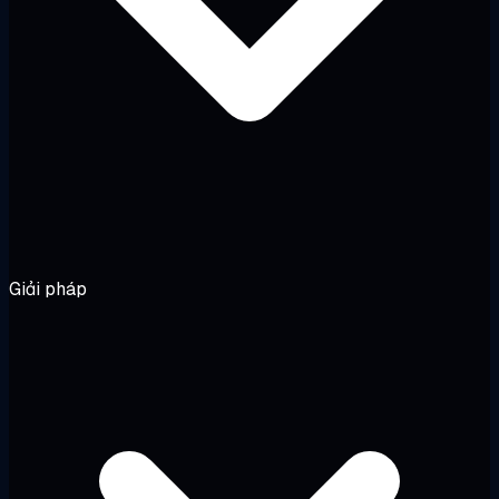
Giải pháp