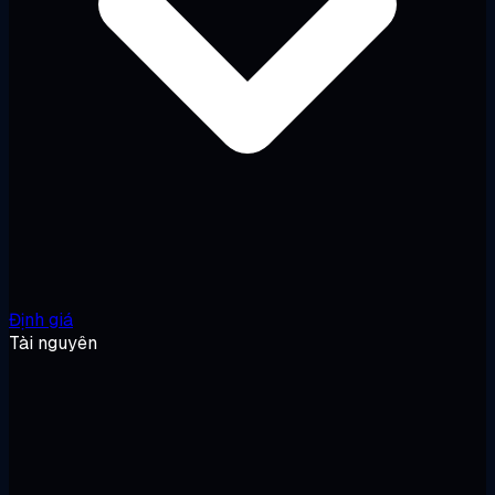
Định giá
Tài nguyên