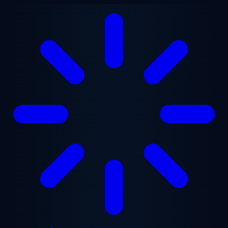
Chuyển đến nội dung chính