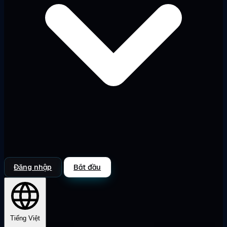
Đăng nhập
Bắt đầu
Tiếng Việt