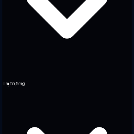
Thị trường