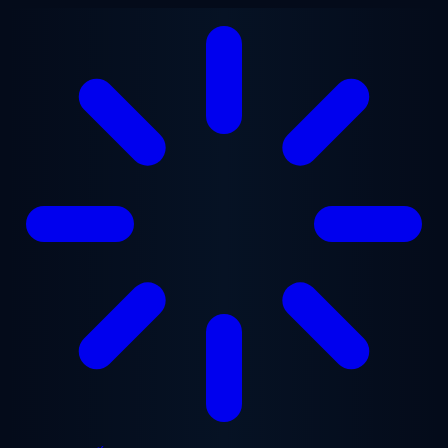
Chuyển đến nội dung chính