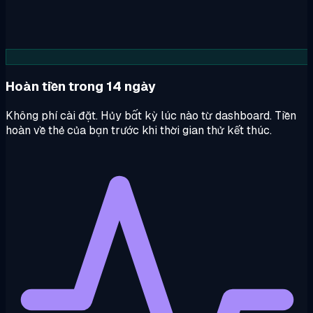
Hoàn tiền trong 14 ngày
Không phí cài đặt. Hủy bất kỳ lúc nào từ dashboard. Tiền
hoàn về thẻ của bạn trước khi thời gian thử kết thúc.