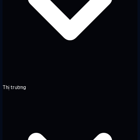
Thị trường