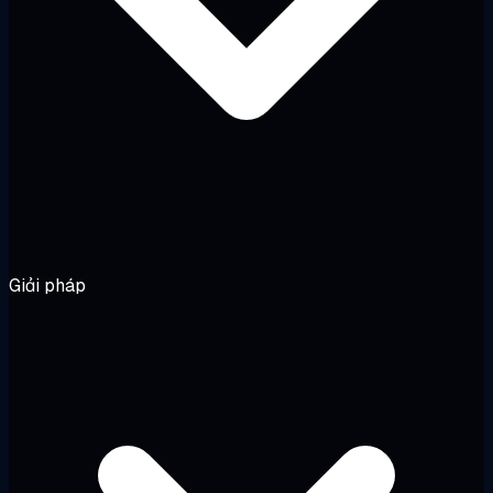
Giải pháp