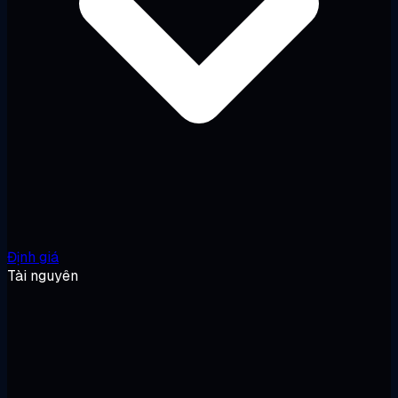
Định giá
Tài nguyên