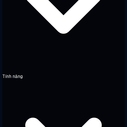
Tính năng