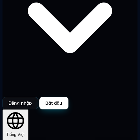
Đăng nhập
Bắt đầu
Tiếng Việt