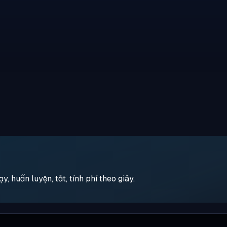
 huấn luyện, tắt, tính phí theo giây.