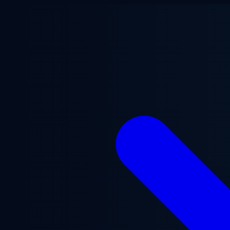
Chuyển đến nội dung chính