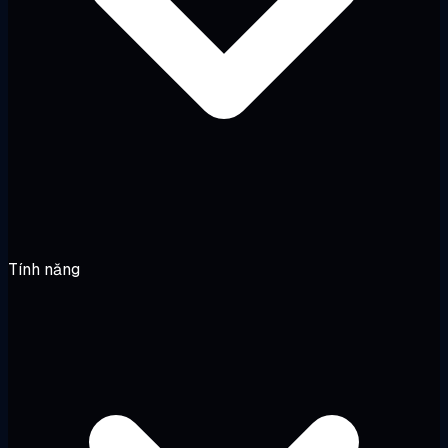
Tính năng