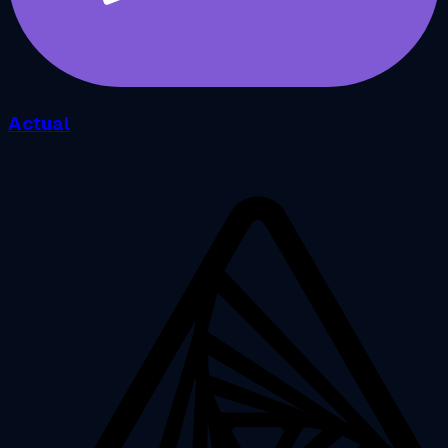
Actual