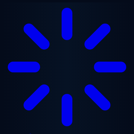
Chuyển đến nội dung chính