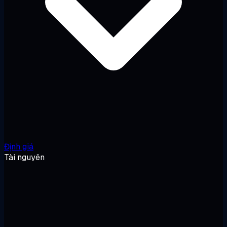
Định giá
Tài nguyên