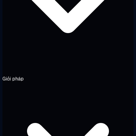
Giải pháp