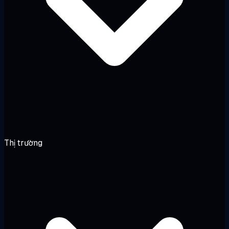
Thị trường