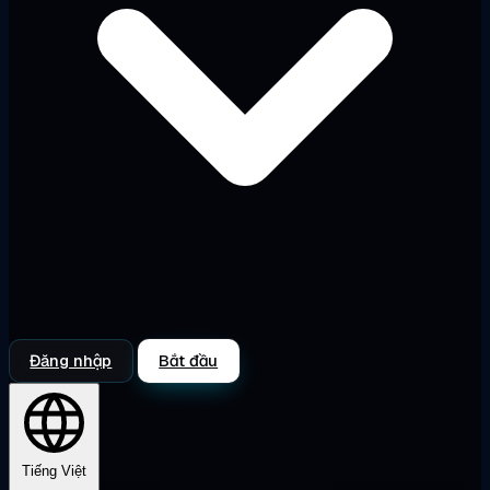
Đăng nhập
Bắt đầu
Tiếng Việt