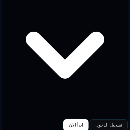
تسجيل الدخول
ابدأ الآن