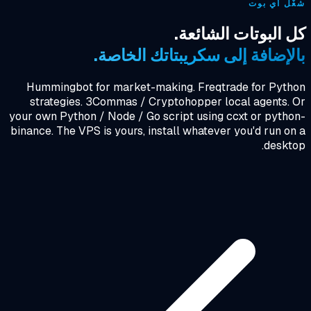
ل أي بوت
 البوتات الشائعة.
لإضافة إلى سكريبتاتك الخاصة.
Hummingbot for market-making. Freqtrade for Pyth
strategies. 3Commas / Cryptohopper local agents.
your own Python / Node / Go script using ccxt or pyth
binance. The VPS is yours, install whatever you'd run o
deskt