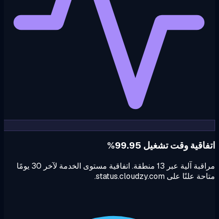
اقية وقت تشغيل 99.95%
مراقبة آلية عبر 13 منطقة. اتفاقية مستوى الخدمة لآخر 30 يومًا
علنًا على status.cloudzy.com.