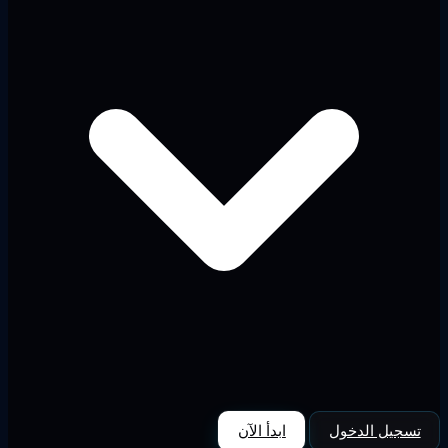
تسجيل الدخول
ابدأ الآن