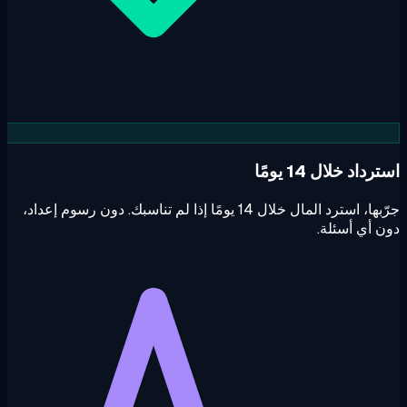
داد خلال 14 يومًا
جرّبها، استرد المال خلال 14 يومًا إذا لم تناسبك. دون رسوم إعداد،
 أي أسئلة.