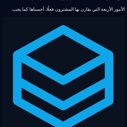
مور الأربعة التي يقارن بها المشترون فعلًا، أحسناها كما يجب.