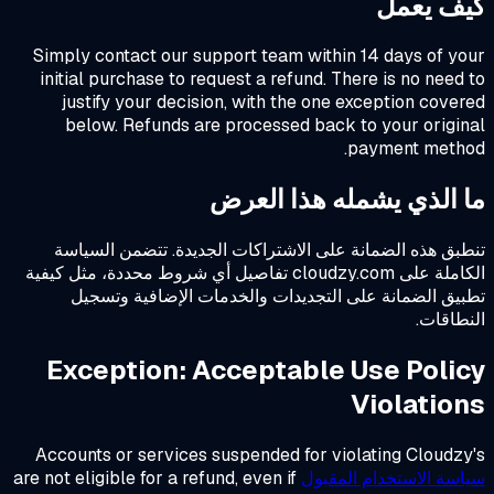
ف يعمل
Simply contact our support team within 14 days of y
initial purchase to request a refund. There is no need
justify your decision, with the one exception cove
below. Refunds are processed back to your origi
payment metho
 الذي يشمله هذا العرض
بق هذه الضمانة على الاشتراكات الجديدة. تتضمن السياسة
الكاملة على cloudzy.com تفاصيل أي شروط محددة، مثل كيفية
يق الضمانة على التجديدات والخدمات الإضافية وتسجيل
طاقات.
Exception: Acceptable Use Poli
Violatio
Accounts or services suspended for violating Cloudz
سة الاستخدام المقبول
are not eligible for a refund, even if