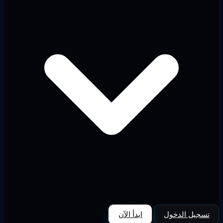
تسجيل الدخول
ابدأ الآن