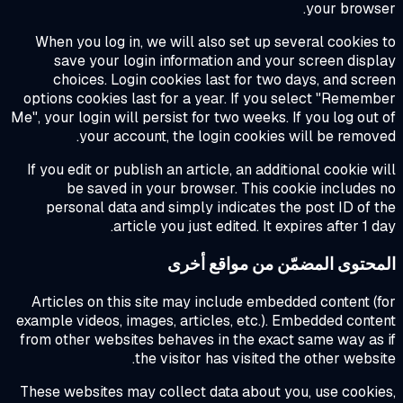
your brows
When you log in, we will also set up several cookies
save your login information and your screen disp
choices. Login cookies last for two days, and scr
options cookies last for a year. If you select "Remem
Me", your login will persist for two weeks. If you log out
your account, the login cookies will be remov
If you edit or publish an article, an additional cookie w
be saved in your browser. This cookie includes
personal data and simply indicates the post ID of 
article you just edited. It expires after 1 d
محتوى المضمّن من مواقع أخرى
Articles on this site may include embedded content (
example videos, images, articles, etc.). Embedded cont
from other websites behaves in the exact same way as
the visitor has visited the other websi
These websites may collect data about you, use cooki