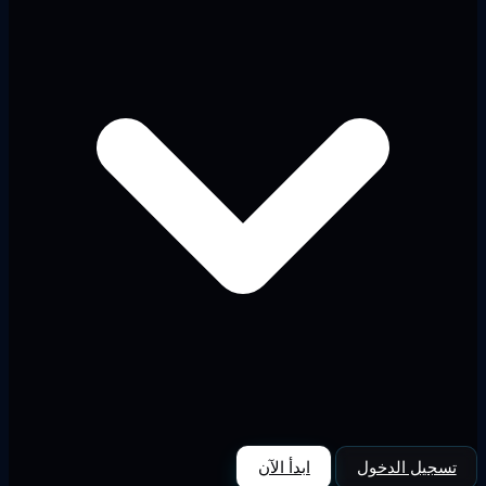
تسجيل الدخول
ابدأ الآن