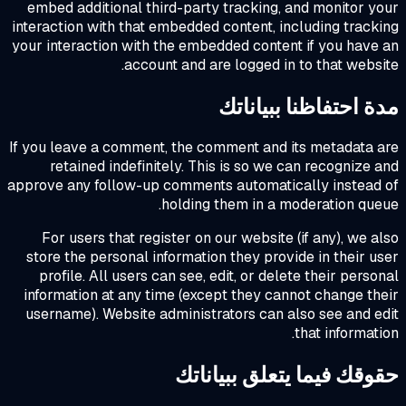
embed additional third-party tracking, and monitor y
interaction with that embedded content, including track
your interaction with the embedded content if you have
account and are logged in to that websi
ة احتفاظنا ببياناتك
If you leave a comment, the comment and its metadata 
retained indefinitely. This is so we can recognize 
approve any follow-up comments automatically instead
holding them in a moderation que
For users that register on our website (if any), we a
store the personal information they provide in their u
profile. All users can see, edit, or delete their perso
information at any time (except they cannot change th
username). Website administrators can also see and e
that informati
وقك فيما يتعلق ببياناتك